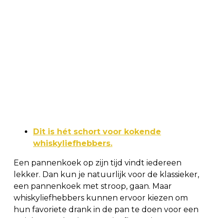
Dit is hét schort voor kokende
whiskyliefhebbers.
Een pannenkoek op zijn tijd vindt iedereen
lekker. Dan kun je natuurlijk voor de klassieker,
een pannenkoek met stroop, gaan. Maar
whiskyliefhebbers kunnen ervoor kiezen om
hun favoriete drank in de pan te doen voor een