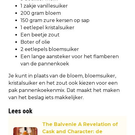
1 zakje vanillesuiker
200 gram bloem
150 gram zure kersen op sap
1 eetlepel kristalsuiker
Een beetje zout
Boter of olie
2 eetlepels bloemsuiker
Een lange aansteker voor het flamberen
van de pannenkoek
Je kunt in plaats van de bloem, bloemsuiker,
kristalsuiker en het zout ook kiezen voor een
pak pannenkoekenmix. Dat maakt het maken
van het beslag iets makkelijker.
Lees ook
The Balvenie A Revelation of
Cask and Character: de