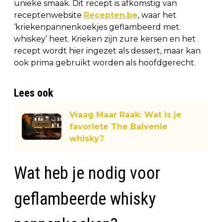
unieke smaak. Dit recept is afkomstig van
receptenwebsite
Recepten.be
, waar het
‘kriekenpannenkoekjes geflambeerd met
whiskey’ heet. Krieken zijn zure kersen en het
recept wordt hier ingezet als dessert, maar kan
ook prima gebruikt worden als hoofdgerecht.
Lees ook
Vraag Maar Raak: Wat is je
favoriete The Balvenie
whisky?
Wat heb je nodig voor
geflambeerde whisky