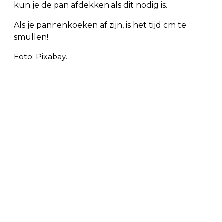
kun je de pan afdekken als dit nodig is.
Als je pannenkoeken af zijn, is het tijd om te
smullen!
Foto: Pixabay.