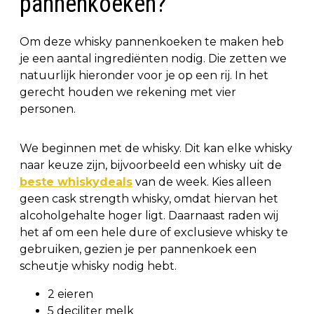
pannenkoeken?
Om deze whisky pannenkoeken te maken heb
je een aantal ingrediënten nodig. Die zetten we
natuurlijk hieronder voor je op een rij. In het
gerecht houden we rekening met vier
personen.
We beginnen met de whisky. Dit kan elke whisky
naar keuze zijn, bijvoorbeeld een whisky uit de
beste whiskydeals
van de week. Kies alleen
geen cask strength whisky, omdat hiervan het
alcoholgehalte hoger ligt. Daarnaast raden wij
het af om een hele dure of exclusieve whisky te
gebruiken, gezien je per pannenkoek een
scheutje whisky nodig hebt.
2 eieren
5 deciliter melk