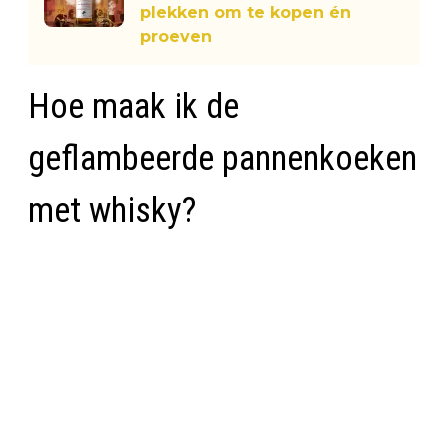
plekken om te kopen én
proeven
Hoe maak ik de
geflambeerde pannenkoeken
met whisky?