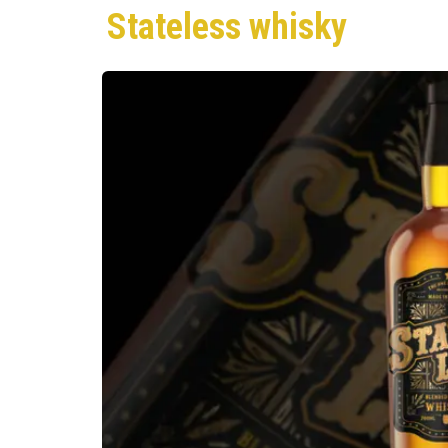
Stateless whisky