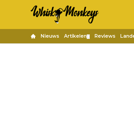
Nieuws
Artikelen
Reviews
Land
▼