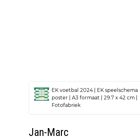
EK voetbal 2024 | EK speelschema
poster | A3 formaat | 29.7 x 42 cm |
Fotofabriek
Jan-Marc