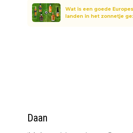
Wat is een goede Europes
landen in het zonnetje ge
Daan