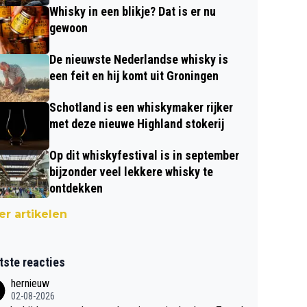
Whisky in een blikje? Dat is er nu
gewoon
De nieuwste Nederlandse whisky is
een feit en hij komt uit Groningen
Schotland is een whiskymaker rijker
met deze nieuwe Highland stokerij
Op dit whiskyfestival is in september
bijzonder veel lekkere whisky te
ontdekken
r artikelen
tste reacties
hernieuw
02-08-2026