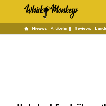
Nieuws
Artikelen
Reviews
Land
▼