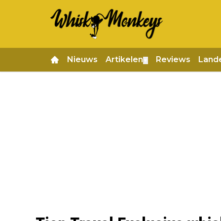
Nieuws
Artikelen
Reviews
Land
▼