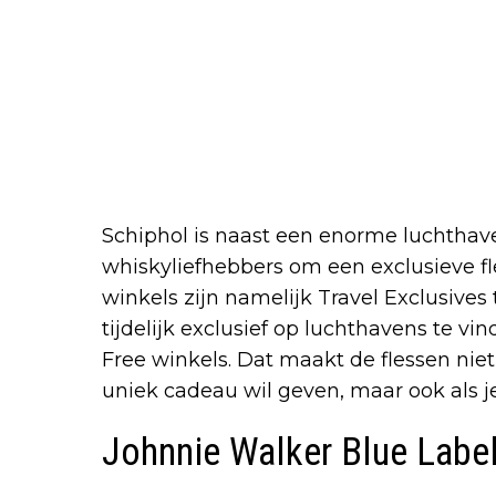
Schiphol is naast een enorme luchthav
whiskyliefhebbers om een exclusieve fl
winkels zijn namelijk Travel Exclusives
tijdelijk exclusief op luchthavens te vin
Free winkels. Dat maakt de flessen niet
uniek cadeau wil geven, maar ook als je 
Johnnie Walker Blue Label