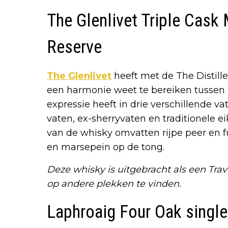
The Glenlivet Triple Cask 
Reserve
The Glenlivet
heeft met de The Distill
een harmonie weet te bereiken tussen 
expressie heeft in drie verschillende v
vaten, ex-sherryvaten en traditionele e
van de whisky omvatten rijpe peer en f
en marsepein op de tong.
Deze whisky is uitgebracht als een Trav
op andere plekken te vinden.
Laphroaig Four Oak single