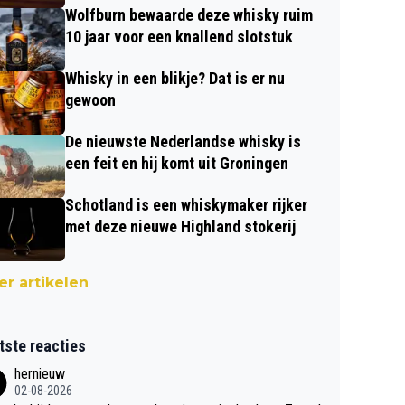
Wolfburn bewaarde deze whisky ruim
10 jaar voor een knallend slotstuk
Whisky in een blikje? Dat is er nu
gewoon
De nieuwste Nederlandse whisky is
een feit en hij komt uit Groningen
Schotland is een whiskymaker rijker
met deze nieuwe Highland stokerij
r artikelen
tste reacties
hernieuw
02-08-2026