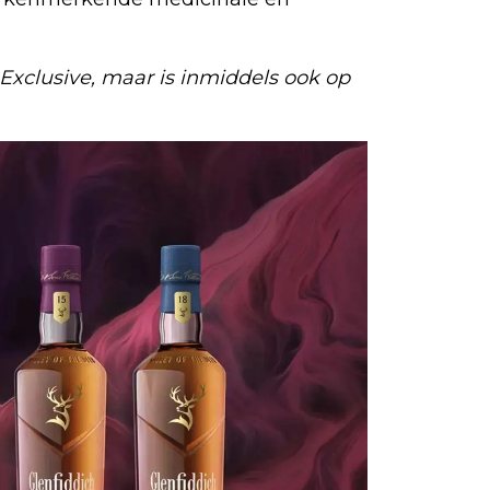
 Exclusive, maar is inmiddels ook op