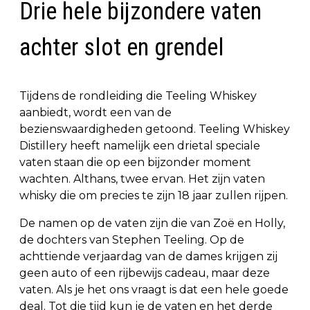
Drie hele bijzondere vaten
achter slot en grendel
Tijdens de rondleiding die Teeling Whiskey
aanbiedt, wordt een van de
bezienswaardigheden getoond. Teeling Whiskey
Distillery heeft namelijk een drietal speciale
vaten staan die op een bijzonder moment
wachten. Althans, twee ervan. Het zijn vaten
whisky die om precies te zijn 18 jaar zullen rijpen.
De namen op de vaten zijn die van Zoë en Holly,
de dochters van Stephen Teeling. Op de
achttiende verjaardag van de dames krijgen zij
geen auto of een rijbewijs cadeau, maar deze
vaten. Als je het ons vraagt is dat een hele goede
deal. Tot die tijd kun je de vaten en het derde