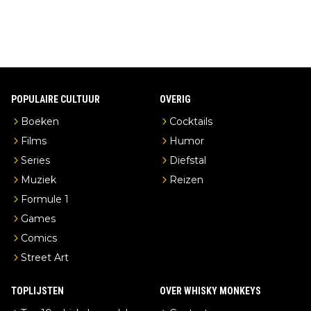
POPULAIRE CULTUUR
OVERIG
Boeken
Cocktails
Films
Humor
Series
Diefstal
Muziek
Reizen
Formule 1
Games
Comics
Street Art
TOPLIJSTEN
OVER WHISKY MONKEYS