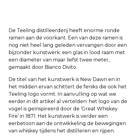
De Teeling distilleerderij heeft enorme ronde
ramen aan de voorkant. Een van deze ramen is
nog niet heel lang geleden vervangen door een
bijzonder kunstwerk: een glas in lood raam met
een diameter van maar liefst twee meter,
gemaakt door Bianco Divito.
De titel van het kunstwerk is New Dawn en in
het midden ervan schittert de feniks die ook het
Teeling logo vormt. In aanvulling op wat we
eerder in dit artikel al vertelden: het logo van de
vogel is geïnspireerd door de ‘Great Whiskey
Fire’ in 1871. Het kunstwerk is verder een
eerbetoon aan de ontwikkeling de bewegingen
van whiskey tijdens het distilleren en rijpen.