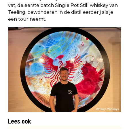
vat, de eerste batch Single Pot Still whiskey van
Teeling, bewonderen in de distilleerderij als je
een tour neemt.
Lees ook