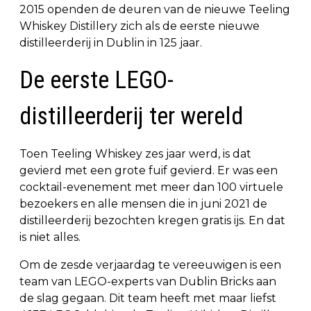
2015 openden de deuren van de nieuwe Teeling
Whiskey Distillery zich als de eerste nieuwe
distilleerderij in Dublin in 125 jaar.
De eerste LEGO-
distilleerderij ter wereld
Toen Teeling Whiskey zes jaar werd, is dat
gevierd met een grote fuif gevierd. Er was een
cocktail-evenement met meer dan 100 virtuele
bezoekers en alle mensen die in juni 2021 de
distilleerderij bezochten kregen gratis ijs. En dat
is niet alles.
Om de zesde verjaardag te vereeuwigen is een
team van LEGO-experts van Dublin Bricks aan
de slag gegaan. Dit team heeft met maar liefst