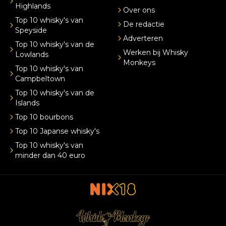
Highlands
Over ons
Top 10 whisky's van
De redactie
Speyside
Adverteren
Top 10 whisky's van de
Werken bij Whisky
Lowlands
Monkeys
Top 10 whisky's van
Campbeltown
Top 10 whisky's van de
Islands
Top 10 bourbons
Top 10 Japanse whisky's
Top 10 whisky's van
minder dan 40 euro