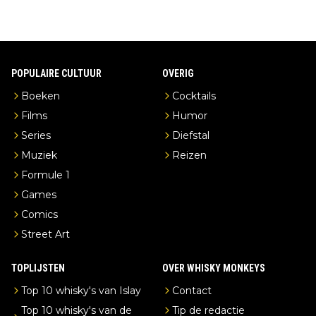
POPULAIRE CULTUUR
OVERIG
Boeken
Cocktails
Films
Humor
Series
Diefstal
Muziek
Reizen
Formule 1
Games
Comics
Street Art
TOPLIJSTEN
OVER WHISKY MONKEYS
Top 10 whisky's van Islay
Contact
Top 10 whisky's van de
Tip de redactie