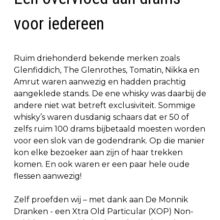
voor iedereen
Ruim driehonderd bekende merken zoals
Glenfiddich, The Glenrothes, Tomatin, Nikka en
Amrut waren aanwezig en hadden prachtig
aangeklede stands. De ene whisky was daarbij de
andere niet wat betreft exclusiviteit. Sommige
whisky’s waren dusdanig schaars dat er 50 of
zelfs ruim 100 drams bijbetaald moesten worden
voor een slok van de godendrank. Op die manier
kon elke bezoeker aan zijn of haar trekken
komen. En ook waren er een paar hele oude
flessen aanwezig!
Zelf proefden wij – met dank aan De Monnik
Dranken - een Xtra Old Particular (XOP) Non-