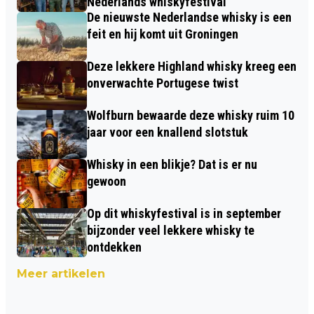
Nederlands whiskyfestival
De nieuwste Nederlandse whisky is een
feit en hij komt uit Groningen
Deze lekkere Highland whisky kreeg een
onverwachte Portugese twist
Wolfburn bewaarde deze whisky ruim 10
jaar voor een knallend slotstuk
Whisky in een blikje? Dat is er nu
gewoon
Op dit whiskyfestival is in september
bijzonder veel lekkere whisky te
ontdekken
Meer artikelen