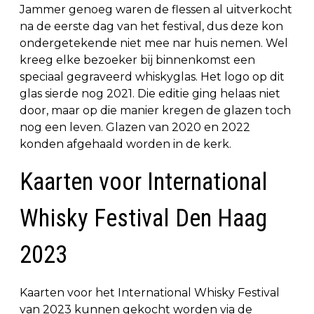
Jammer genoeg waren de flessen al uitverkocht
na de eerste dag van het festival, dus deze kon
ondergetekende niet mee nar huis nemen. Wel
kreeg elke bezoeker bij binnenkomst een
speciaal gegraveerd whiskyglas. Het logo op dit
glas sierde nog 2021. Die editie ging helaas niet
door, maar op die manier kregen de glazen toch
nog een leven. Glazen van 2020 en 2022
konden afgehaald worden in de kerk.
Kaarten voor International
Whisky Festival Den Haag
2023
Kaarten voor het International Whisky Festival
van 2023 kunnen gekocht worden via de