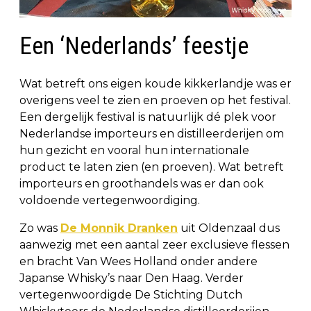
Een ‘Nederlands’ feestje
Wat betreft ons eigen koude kikkerlandje was er
overigens veel te zien en proeven op het festival.
Een dergelijk festival is natuurlijk dé plek voor
Nederlandse importeurs en distilleerderijen om
hun gezicht en vooral hun internationale
product te laten zien (en proeven). Wat betreft
importeurs en groothandels was er dan ook
voldoende vertegenwoordiging.
Zo was
De Monnik Dranken
uit Oldenzaal dus
aanwezig met een aantal zeer exclusieve flessen
en bracht Van Wees Holland onder andere
Japanse Whisky’s naar Den Haag. Verder
vertegenwoordigde De Stichting Dutch