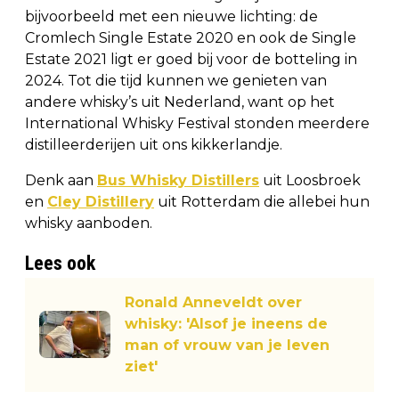
bijvoorbeeld met een nieuwe lichting: de
Cromlech Single Estate 2020 en ook de Single
Estate 2021 ligt er goed bij voor de botteling in
2024. Tot die tijd kunnen we genieten van
andere whisky’s uit Nederland, want op het
International Whisky Festival stonden meerdere
distilleerderijen uit ons kikkerlandje.
Denk aan
Bus Whisky Distillers
uit Loosbroek
en
Cley Distillery
uit Rotterdam die allebei hun
whisky aanboden.
Lees ook
Ronald Anneveldt over
whisky: 'Alsof je ineens de
man of vrouw van je leven
ziet'