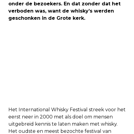
onder de bezoekers. En dat zonder dat het
verboden was, want de whisky’s werden
geschonken in de Grote kerk.
Het International Whisky Festival streek voor het
eerst neer in 2000 met als doel om mensen
uitgebreid kennis te laten maken met whisky.
Het oudste en meest bezochte festival van