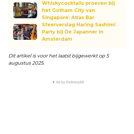
Whiskycocktails proeven bij
het Gotham City van
Singapore: Atlas Bar
Sfeerverslag Haring Sashimi
Party bij De Japanner in
Amsterdam
Dit artikel is voor het laatst bijgewerkt op 5
augustus 2025.
▼ Ad by Refinery89