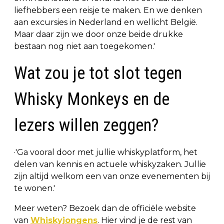
liefhebbers een reisje te maken. En we denken
aan excursies in Nederland en wellicht België.
Maar daar zijn we door onze beide drukke
bestaan nog niet aan toegekomen.'
Wat zou je tot slot tegen
Whisky Monkeys en de
lezers willen zeggen?
·'Ga vooral door met jullie whiskyplatform, het
delen van kennis en actuele whiskyzaken. Jullie
zijn altijd welkom een van onze evenementen bij
te wonen.'
Meer weten? Bezoek dan de officiële website
van
Whiskyjongens
. Hier vind je de rest van