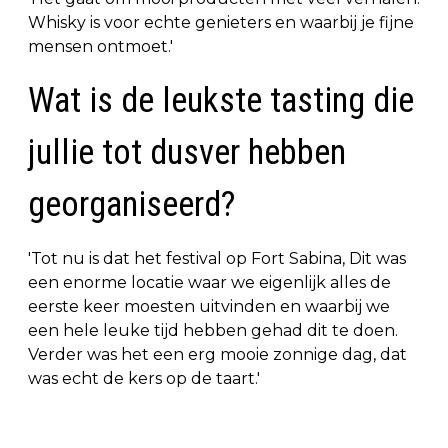
Whisky is voor echte genieters en waarbij je fijne
mensen ontmoet.'
Wat is de leukste tasting die
jullie tot dusver hebben
georganiseerd?
'Tot nu is dat het festival op Fort Sabina, Dit was
een enorme locatie waar we eigenlijk alles de
eerste keer moesten uitvinden en waarbij we
een hele leuke tijd hebben gehad dit te doen.
Verder was het een erg mooie zonnige dag, dat
was echt de kers op de taart.'