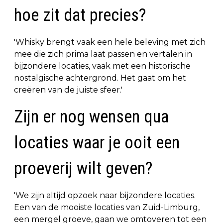
hoe zit dat precies?
'Whisky brengt vaak een hele beleving met zich
mee die zich prima laat passen en vertalen in
bijzondere locaties, vaak met een historische
nostalgische achtergrond. Het gaat om het
creëren van de juiste sfeer.'
Zijn er nog wensen qua
locaties waar je ooit een
proeverij wilt geven?
'We zijn altijd opzoek naar bijzondere locaties.
Een van de mooiste locaties van Zuid-Limburg,
een mergel groeve, gaan we omtoveren tot een