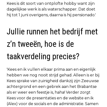
Kees is dit soort van ontplofte hobby want zijn
dageliijkse werk is als waterschapper. Dat doet
hij tot 1 juni overigens, daarna is hij pensionado.'
Jullie runnen het bedrijf met
z’n tweeën, hoe is de
taakverdeling precies?
'Kees en ik vullen elkaar prima aan en eigenlijk
hebben we nog nooit strijd gehad. Alleen is er bij
Kees sprake van zuinigheid dankzij zijn Zeeuwse
achtergrond en een gebrek aan het Brabantse
als er weer een feestje is, haha! Verder zorgt
Kees voor de presentaties en de website en ik
(Alex) voor de socials en de administratie. Samen