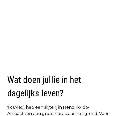
Wat doen jullie in het
dagelijks leven?
'Ik (Alex) heb een slijterij in Hendrik-Ido-
Ambachten een grote horeca-achtergrond. Voor