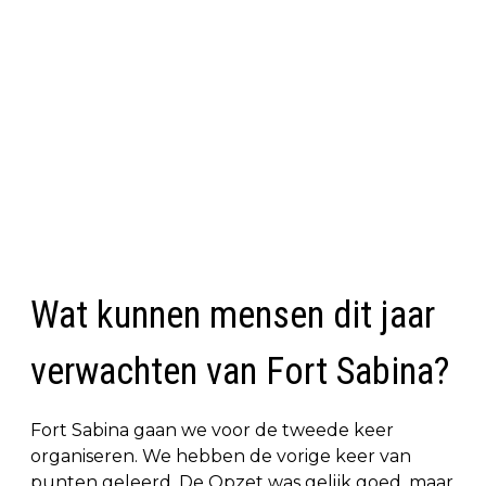
Wat kunnen mensen dit jaar
verwachten van Fort Sabina?
Fort Sabina gaan we voor de tweede keer
organiseren. We hebben de vorige keer van
punten geleerd. De Opzet was gelijk goed, maar