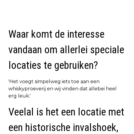
Waar komt de interesse
vandaan om allerlei speciale
locaties te gebruiken?
'Het voegt simpelweg iets toe aan een
whiskyproeverij en wij vinden dat allebei heel
erg leuk.'
Veelal is het een locatie met
een historische invalshoek,