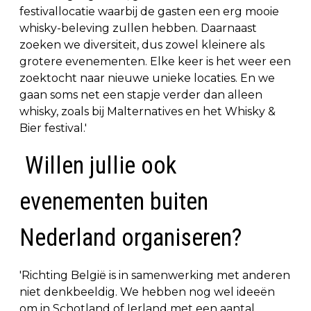
festivallocatie waarbij de gasten een erg mooie
whisky-beleving zullen hebben. Daarnaast
zoeken we diversiteit, dus zowel kleinere als
grotere evenementen. Elke keer is het weer een
zoektocht naar nieuwe unieke locaties. En we
gaan soms net een stapje verder dan alleen
whisky, zoals bij Malternatives en het Whisky &
Bier festival.'
Willen jullie ook
evenementen buiten
Nederland organiseren?
'Richting België is in samenwerking met anderen
niet denkbeeldig. We hebben nog wel ideeën
om in Schotland of Ierland met een aantal