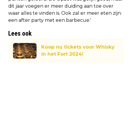
dit jaar voegen er meer duiding aan toe over
waar alles te vinden is. Ook zal er meer eten zijn:
een after party met een barbecue.'
Lees ook
Koop nu tickets voor Whisky
in het Fort 2024!