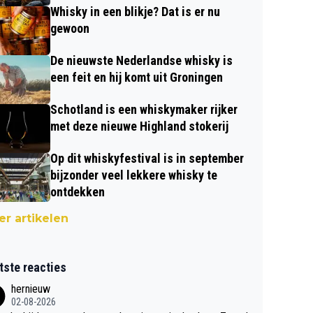
Whisky in een blikje? Dat is er nu
gewoon
De nieuwste Nederlandse whisky is
een feit en hij komt uit Groningen
Schotland is een whiskymaker rijker
met deze nieuwe Highland stokerij
Op dit whiskyfestival is in september
bijzonder veel lekkere whisky te
ontdekken
r artikelen
tste reacties
hernieuw
02-08-2026