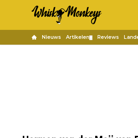
Nieuws
Artikelen
Reviews
Land
▼