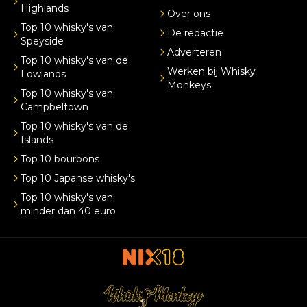
Highlands
Over ons
Top 10 whisky's van
De redactie
Speyside
Adverteren
Top 10 whisky's van de
Werken bij Whisky
Lowlands
Monkeys
Top 10 whisky's van
Campbeltown
Top 10 whisky's van de
Islands
Top 10 bourbons
Top 10 Japanse whisky's
Top 10 whisky's van
minder dan 40 euro