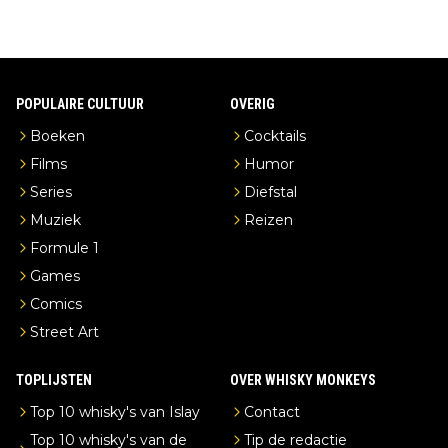
POPULAIRE CULTUUR
OVERIG
Boeken
Cocktails
Films
Humor
Series
Diefstal
Muziek
Reizen
Formule 1
Games
Comics
Street Art
TOPLIJSTEN
OVER WHISKY MONKEYS
Top 10 whisky's van Islay
Contact
Top 10 whisky's van de
Tip de redactie