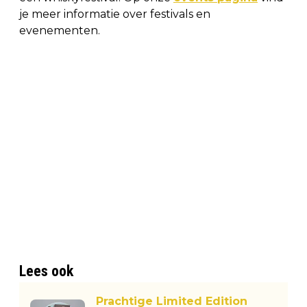
je meer informatie over festivals en
evenementen.
Lees ook
Prachtige Limited Edition