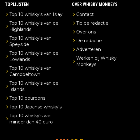
TOPLIJSTEN
OVER WHISKY MONKEYS
Top 10 whisky's van Islay
Contact
Top 10 whisky's van de
Tip de redactie
Highlands
Over ons
Top 10 whisky's van
De redactie
Speyside
Adverteren
Top 10 whisky's van de
Werken bij Whisky
Lowlands
Monkeys
Top 10 whisky's van
Campbeltown
Top 10 whisky's van de
Islands
Top 10 bourbons
Top 10 Japanse whisky's
Top 10 whisky's van
minder dan 40 euro