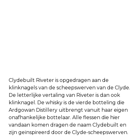
Clydebuilt Riveter is opgedragen aan de
klinknagels van de scheepswerven van de Clyde.
De letterlijke vertaling van Riveter is dan ook
klinknagel. De whisky is de vierde botteling die
Ardgowan Distillery uitbrengt vanuit haar eigen
onafhankelijke bottelaar. Alle flessen die hier
vandaan komen dragen de naam Clydebuilt en
zijn geïnspireerd door de Clyde-scheepswerven.