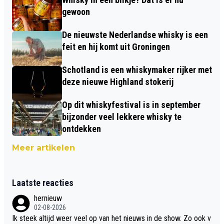
gewoon
De nieuwste Nederlandse whisky is een
feit en hij komt uit Groningen
Schotland is een whiskymaker rijker met
deze nieuwe Highland stokerij
Op dit whiskyfestival is in september
bijzonder veel lekkere whisky te
ontdekken
Meer artikelen
Laatste reacties
hernieuw
02-08-2026
Ik steek altijd weer veel op van het nieuws in de show. Zo ook v