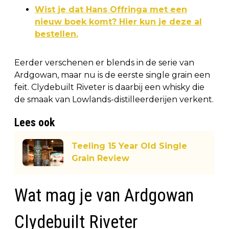
Wist je dat Hans Offringa met een
nieuw boek komt? Hier kun je deze al
bestellen.
Eerder verschenen er blends in de serie van
Ardgowan, maar nu is de eerste single grain een
feit. Clydebuilt Riveter is daarbij een whisky die
de smaak van Lowlands-distilleerderijen verkent.
Lees ook
Teeling 15 Year Old Single
Grain Review
Wat mag je van Ardgowan
Clydebuilt Riveter