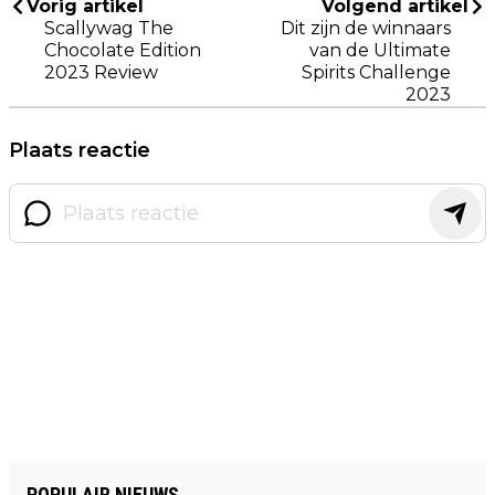
Vorig artikel
Volgend artikel
Scallywag The
Dit zijn de winnaars
Chocolate Edition
van de Ultimate
2023 Review
Spirits Challenge
2023
Plaats reactie
POPULAIR NIEUWS