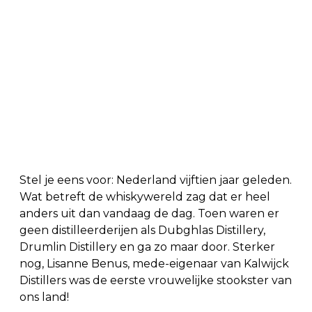
Stel je eens voor: Nederland vijftien jaar geleden.
Wat betreft de whiskywereld zag dat er heel
anders uit dan vandaag de dag. Toen waren er
geen distilleerderijen als Dubghlas Distillery,
Drumlin Distillery en ga zo maar door. Sterker
nog, Lisanne Benus, mede-eigenaar van Kalwijck
Distillers was de eerste vrouwelijke stookster van
ons land!