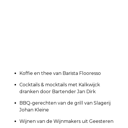
Koffie en thee van Barista Flooresso
Cocktails & mocktails met Kalkwijck
dranken door Bartender Jan Dirk
BBQ-gerechten van de grill van Slagerij
Johan Kleine
Wijnen van de Wijnmakers uit Geesteren