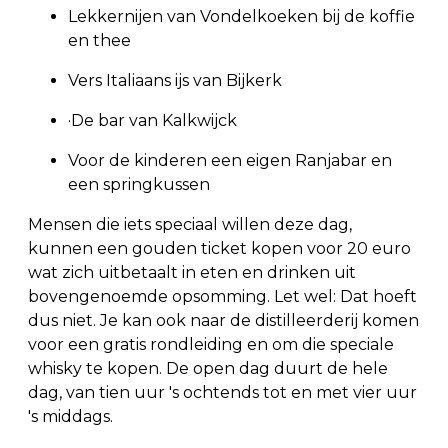
Lekkernijen van Vondelkoeken bij de koffie
en thee
Vers Italiaans ijs van Bijkerk
·De bar van Kalkwijck
Voor de kinderen een eigen Ranjabar en
een springkussen
Mensen die iets speciaal willen deze dag,
kunnen een gouden ticket kopen voor 20 euro
wat zich uitbetaalt in eten en drinken uit
bovengenoemde opsomming. Let wel: Dat hoeft
dus niet. Je kan ook naar de distilleerderij komen
voor een gratis rondleiding en om die speciale
whisky te kopen. De open dag duurt de hele
dag, van tien uur 's ochtends tot en met vier uur
's middags.