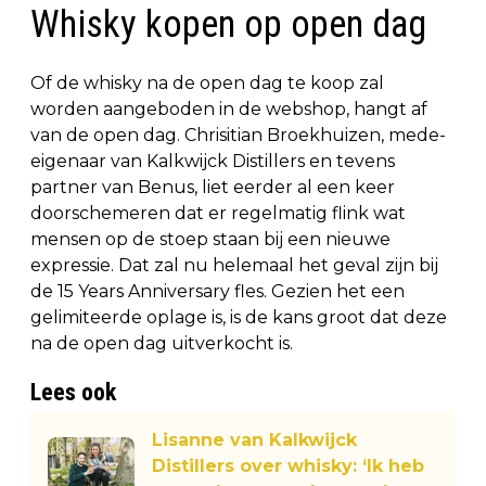
Whisky kopen op open dag
Of de whisky na de open dag te koop zal
worden aangeboden in de webshop, hangt af
van de open dag. Chrisitian Broekhuizen, mede-
eigenaar van Kalkwijck Distillers en tevens
partner van Benus, liet eerder al een keer
doorschemeren dat er regelmatig flink wat
mensen op de stoep staan bij een nieuwe
expressie. Dat zal nu helemaal het geval zijn bij
de 15 Years Anniversary fles. Gezien het een
gelimiteerde oplage is, is de kans groot dat deze
na de open dag uitverkocht is.
Lees ook
Lisanne van Kalkwijck
Distillers over whisky: ‘Ik heb