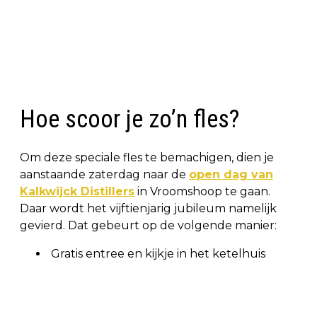
Hoe scoor je zo’n fles?
Om deze speciale fles te bemachigen, dien je
aanstaande zaterdag naar de
open dag van
Kalkwijck Distillers
in Vroomshoop te gaan.
Daar wordt het vijftienjarig jubileum namelijk
gevierd. Dat gebeurt op de volgende manier:
Gratis entree en kijkje in het ketelhuis