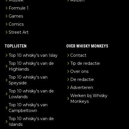
Formule 1
Games
Comics
Street Art
TOPLIJSTEN
OVER WHISKY MONKEYS
Top 10 whisky's van Islay
Contact
Top 10 whisky's van de
Tip de redactie
Highlands
Over ons
Top 10 whisky's van
De redactie
Speyside
Adverteren
Top 10 whisky's van de
Werken bij Whisky
Lowlands
Monkeys
Top 10 whisky's van
Campbeltown
Top 10 whisky's van de
Islands