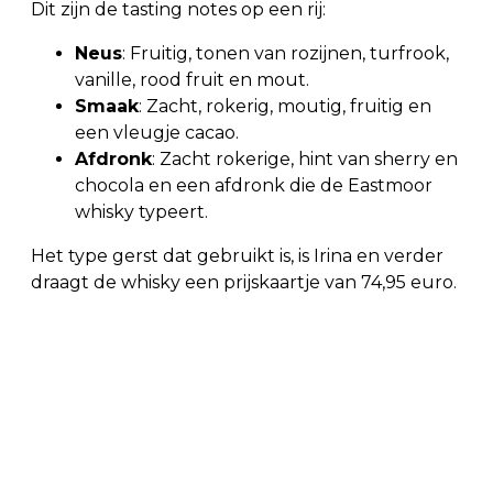
Dit zijn de tasting notes op een rij:
Neus
: Fruitig, tonen van rozijnen, turfrook,
vanille, rood fruit en mout.
Smaak
: Zacht, rokerig, moutig, fruitig en
een vleugje cacao.
Afdronk
: Zacht rokerige, hint van sherry en
chocola en een afdronk die de Eastmoor
whisky typeert.
Het type gerst dat gebruikt is, is Irina en verder
draagt de whisky een prijskaartje van 74,95 euro.