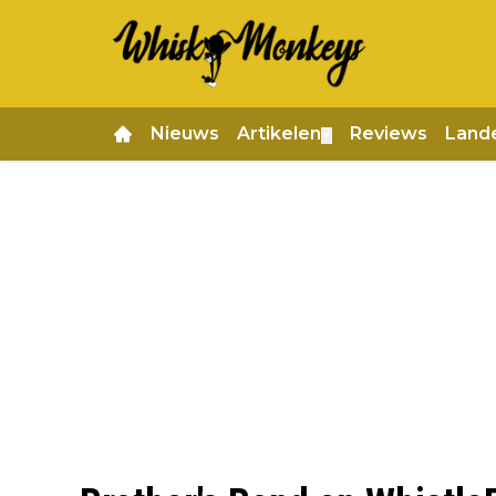
Nieuws
Artikelen
Reviews
Land
▼