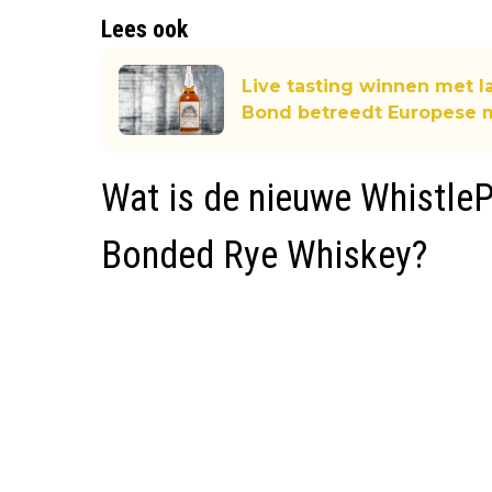
Lees ook
Live tasting winnen met I
Bond betreedt Europese 
Wat is de nieuwe Whistle
Bonded Rye Whiskey?