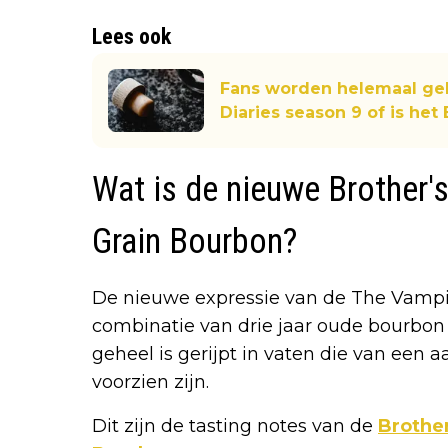
Lees ook
Fans worden helemaal gek
Diaries season 9 of is het
Wat is de nieuwe Brother'
Grain Bourbon?
De nieuwe expressie van de The Vampir
combinatie van drie jaar oude bourbon
geheel is gerijpt in vaten die van een
voorzien zijn.
Dit zijn de tasting notes van de
Brothe