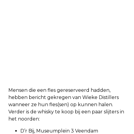
Mensen die een fles gereserveerd hadden,
hebben bericht gekregen van Wieke Distillers
wanneer ze hun fles(sen) op kunnen halen.
Verder is de whisky te koop bij een paar slijters in
het noorden:
D’r Bij, Museumplein 3 Veendam