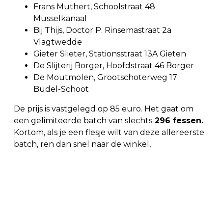
Frans Muthert, Schoolstraat 48
Musselkanaal
Bij Thijs, Doctor P. Rinsemastraat 2a
Vlagtwedde
Gieter Slieter, Stationsstraat 13A Gieten
De Slijterij Borger, Hoofdstraat 46 Borger
De Moutmolen, Grootschoterweg 17
Budel-Schoot
De prijs is vastgelegd op 85 euro. Het gaat om
een gelimiteerde batch van slechts
296 fessen.
Kortom, als je een flesje wilt van deze allereerste
batch, ren dan snel naar de winkel,