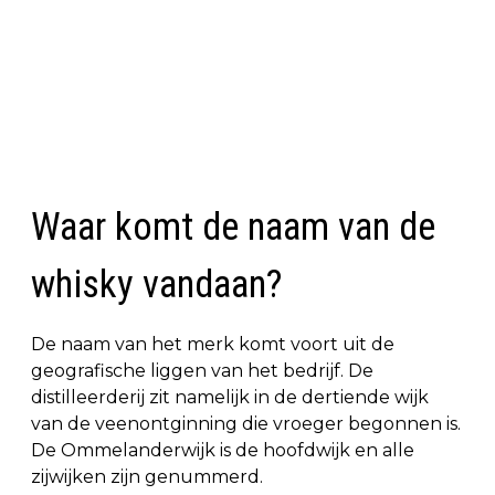
Waar komt de naam van de
whisky vandaan?
De naam van het merk komt voort uit de
geografische liggen van het bedrijf. De
distilleerderij zit namelijk in de dertiende wijk
van de veenontginning die vroeger begonnen is.
De Ommelanderwijk is de hoofdwijk en alle
zijwijken zijn genummerd.