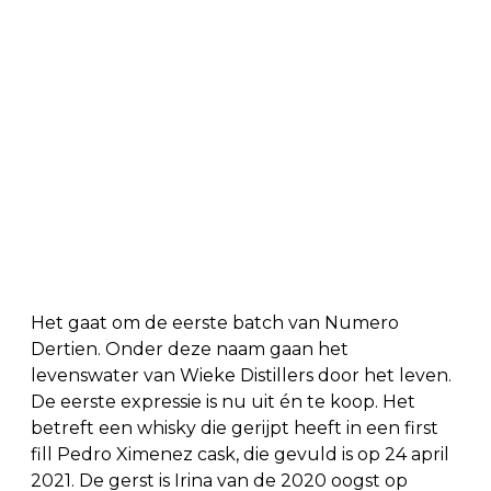
Het gaat om de eerste batch van Numero
Dertien. Onder deze naam gaan het
levenswater van Wieke Distillers door het leven.
De eerste expressie is nu uit én te koop. Het
betreft een whisky die gerijpt heeft in een first
fill Pedro Ximenez cask, die gevuld is op 24 april
2021. De gerst is Irina van de 2020 oogst op