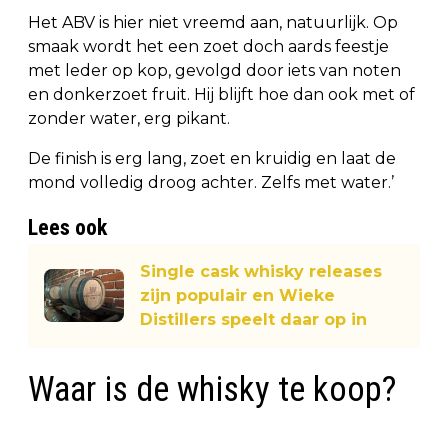
Het ABV is hier niet vreemd aan, natuurlijk. Op
smaak wordt het een zoet doch aards feestje
met leder op kop, gevolgd door iets van noten
en donkerzoet fruit. Hij blijft hoe dan ook met of
zonder water, erg pikant.
De finish is erg lang, zoet en kruidig en laat de
mond volledig droog achter. Zelfs met water.’
Lees ook
Single cask whisky releases
zijn populair en Wieke
Distillers speelt daar op in
Waar is de whisky te koop?