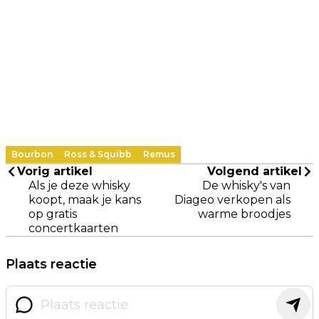
Bourbon
Ross & Squibb
Remus
Vorig artikel
Volgend artikel
Als je deze whisky
De whisky's van
koopt, maak je kans
Diageo verkopen als
op gratis
warme broodjes
concertkaarten
Plaats reactie