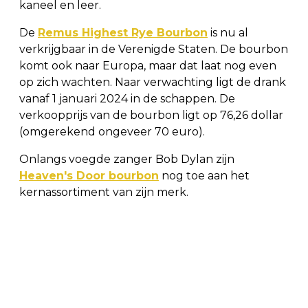
kaneel en leer.
De
Remus Highest Rye Bourbon
is nu al
verkrijgbaar in de Verenigde Staten. De bourbon
komt ook naar Europa, maar dat laat nog even
op zich wachten. Naar verwachting ligt de drank
vanaf 1 januari 2024 in de schappen. De
verkoopprijs van de bourbon ligt op 76,26 dollar
(omgerekend ongeveer 70 euro).
Onlangs voegde zanger Bob Dylan zijn
Heaven's Door bourbon
nog toe aan het
kernassortiment van zijn merk.