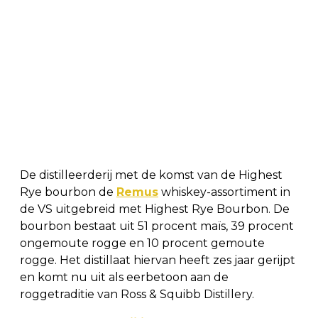
De distilleerderij met de komst van de Highest
Rye bourbon de
Remus
whiskey-assortiment in
de VS uitgebreid met Highest Rye Bourbon. De
bourbon bestaat uit 51 procent maïs, 39 procent
ongemoute rogge en 10 procent gemoute
rogge. Het distillaat hiervan heeft zes jaar gerijpt
en komt nu uit als eerbetoon aan de
roggetraditie van Ross & Squibb Distillery.