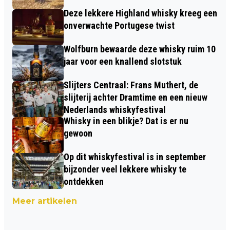
Deze lekkere Highland whisky kreeg een
onverwachte Portugese twist
Wolfburn bewaarde deze whisky ruim 10
jaar voor een knallend slotstuk
Slijters Centraal: Frans Muthert, de
slijterij achter Dramtime en een nieuw
Nederlands whiskyfestival
Whisky in een blikje? Dat is er nu
gewoon
Op dit whiskyfestival is in september
bijzonder veel lekkere whisky te
ontdekken
Meer artikelen