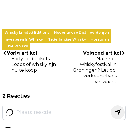
Whisky Limited Editions
Nederlandse Distilleerderijen
Investeren In Whisky
Nederlandse Whisky
Horstman
Luxe Whisky
Vorig artikel
Volgend artikel
Early bird tickets
Naar het
Loods of whisky zijn
whiskyfestival in
nu te koop
Groningen? Let op:
verkeerschaos
verwacht
2 Reacties