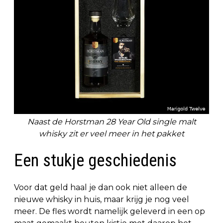
Naast de Horstman 28 Year Old single malt
whisky zit er veel meer in het pakket
Een stukje geschiedenis
Voor dat geld haal je dan ook niet alleen de
nieuwe whisky in huis, maar krijg je nog veel
meer. De fles wordt namelijk geleverd in een op