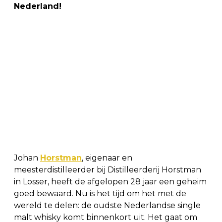
Nederland!
Johan
Horstman
, eigenaar en
meesterdistilleerder bij Distilleerderij Horstman
in Losser, heeft de afgelopen 28 jaar een geheim
goed bewaard. Nu is het tijd om het met de
wereld te delen: de oudste Nederlandse single
malt whisky komt binnenkort uit. Het gaat om