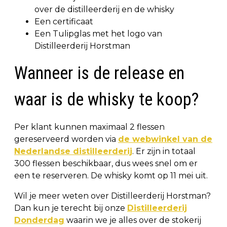
over de distilleerderij en de whisky
Een certificaat
Een Tulipglas met het logo van
Distilleerderij Horstman
Wanneer is de release en
waar is de whisky te koop?
Per klant kunnen maximaal 2 flessen
gereserveerd worden via
de webwinkel van de
Nederlandse distilleerderij
. Er zijn in totaal
300 flessen beschikbaar, dus wees snel om er
een te reserveren. De whisky komt op 11 mei uit.
Wil je meer weten over Distilleerderij Horstman?
Dan kun je terecht bij onze
Distilleerderij
Donderdag
waarin we je alles over de stokerij