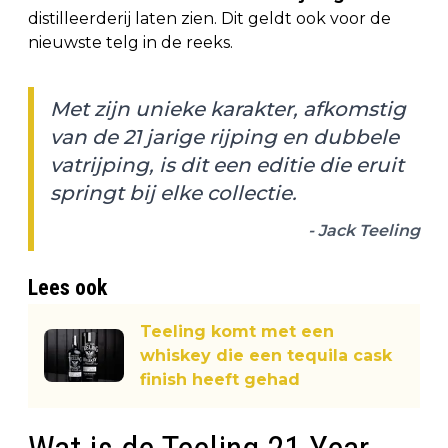
distilleerderij laten zien. Dit geldt ook voor de
nieuwste telg in de reeks.
Met zijn unieke karakter, afkomstig
van de 21 jarige rijping en dubbele
vatrijping, is dit een editie die eruit
springt bij elke collectie.
- Jack Teeling
Lees ook
Teeling komt met een
whiskey die een tequila cask
finish heeft gehad