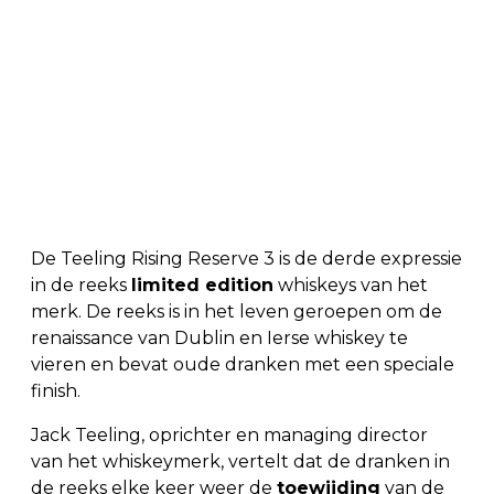
De Teeling Rising Reserve 3 is de derde expressie
in de reeks
limited edition
whiskeys van het
merk. De reeks is in het leven geroepen om de
renaissance van Dublin en Ierse whiskey te
vieren en bevat oude dranken met een speciale
finish.
Jack Teeling, oprichter en managing director
van het whiskeymerk, vertelt dat de dranken in
de reeks elke keer weer de
toewijding
van de