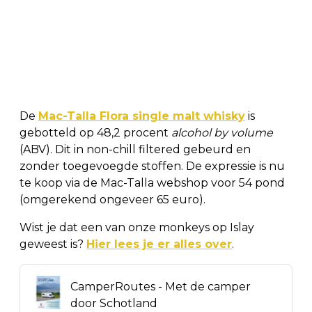
De
Mac-Talla Flora single malt whisky
is
gebotteld op 48,2 procent
alcohol by volume
(ABV). Dit in non-chill filtered gebeurd en
zonder toegevoegde stoffen. De expressie is nu
te koop via de Mac-Talla webshop voor 54 pond
(omgerekend ongeveer 65 euro).
Wist je dat een van onze monkeys op Islay
geweest is?
Hier lees je er alles over
.
CamperRoutes - Met de camper
door Schotland