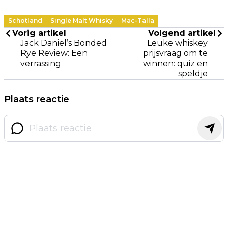
Schotland
Single Malt Whisky
Mac-Talla
Vorig artikel
Volgend artikel
Jack Daniel’s Bonded
Leuke whiskey
Rye Review: Een
prijsvraag om te
verrassing
winnen: quiz en
speldje
Plaats reactie