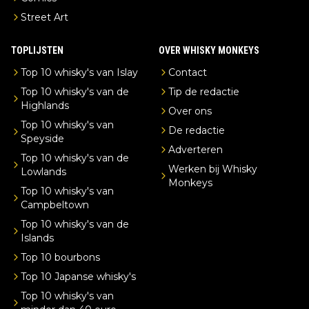
Street Art
TOPLIJSTEN
OVER WHISKY MONKEYS
Top 10 whisky's van Islay
Contact
Top 10 whisky's van de
Tip de redactie
Highlands
Over ons
Top 10 whisky's van
De redactie
Speyside
Adverteren
Top 10 whisky's van de
Werken bij Whisky
Lowlands
Monkeys
Top 10 whisky's van
Campbeltown
Top 10 whisky's van de
Islands
Top 10 bourbons
Top 10 Japanse whisky's
Top 10 whisky's van