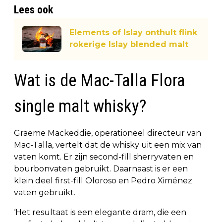
Lees ook
Elements of Islay onthult flink
rokerige Islay blended malt
Wat is de Mac-Talla Flora
single malt whisky?
Graeme Mackeddie, operationeel directeur van
Mac-Talla, vertelt dat de whisky uit een mix van
vaten komt. Er zijn second-fill sherryvaten en
bourbonvaten gebruikt. Daarnaast is er een
klein deel first-fill Oloroso en Pedro Ximénez
vaten gebruikt.
‘Het resultaat is een elegante dram, die een