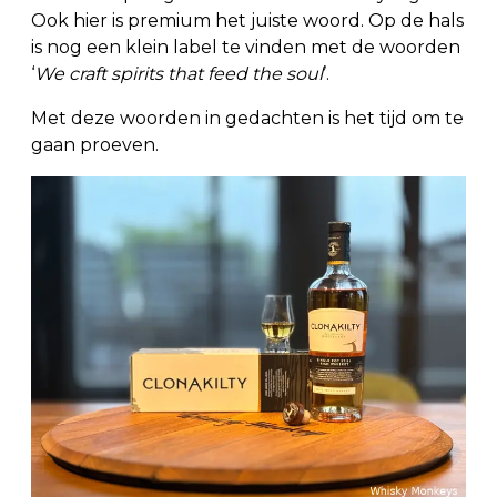
Ook hier is premium het juiste woord. Op de hals
is nog een klein label te vinden met de woorden
‘
We craft spirits that feed the soul
’.
Met deze woorden in gedachten is het tijd om te
gaan proeven.