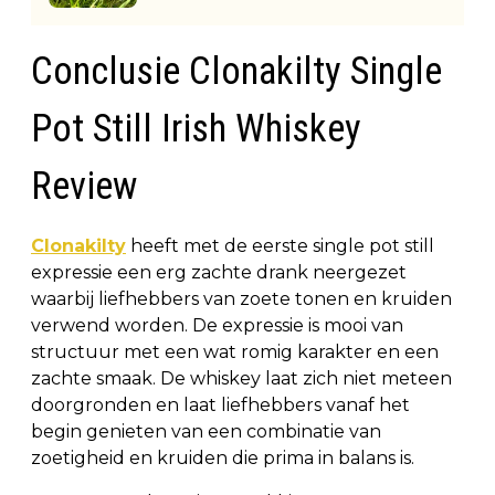
Conclusie Clonakilty Single
Pot Still Irish Whiskey
Review
Clonakilty
heeft met de eerste single pot still
expressie een erg zachte drank neergezet
waarbij liefhebbers van zoete tonen en kruiden
verwend worden. De expressie is mooi van
structuur met een wat romig karakter en een
zachte smaak. De whiskey laat zich niet meteen
doorgronden en laat liefhebbers vanaf het
begin genieten van een combinatie van
zoetigheid en kruiden die prima in balans is.