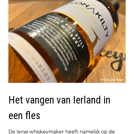
Het vangen van Ierland in
een fles
De Ierse whiskeymaker heeft namelijk op de