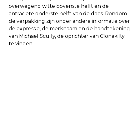
overwegend witte bovenste helft en de
antraciete onderste helft van de doos. Rondom
de verpakking zijn onder andere informatie over
de expressie, de merknaam en de handtekening
van Michael Scully, de oprichter van Clonakilty,
te vinden.