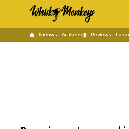
Nieuws
Artikelen
Reviews
Land
▼