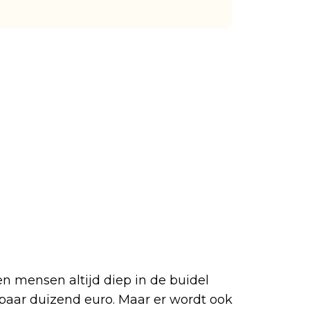
 mensen altijd diep in de buidel
 paar duizend euro. Maar er wordt ook