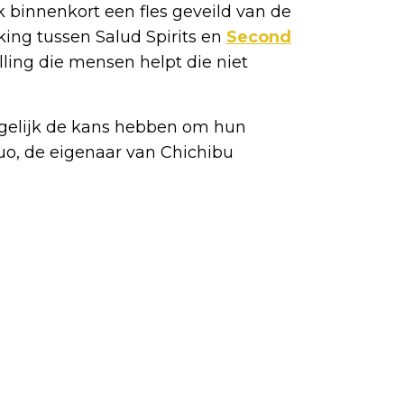
k binnenkort een fles geveild van de
ing tussen Salud Spirits en
Second
elling die mensen helpt die niet
gelijk de kans hebben om hun
kuo, de eigenaar van Chichibu