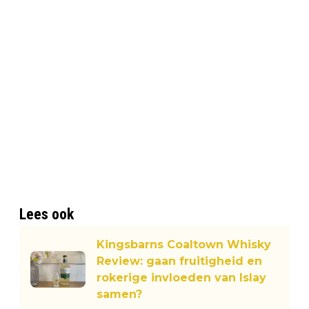
Lees ook
Kingsbarns Coaltown Whisky
Review: gaan fruitigheid en
rokerige invloeden van Islay
samen?