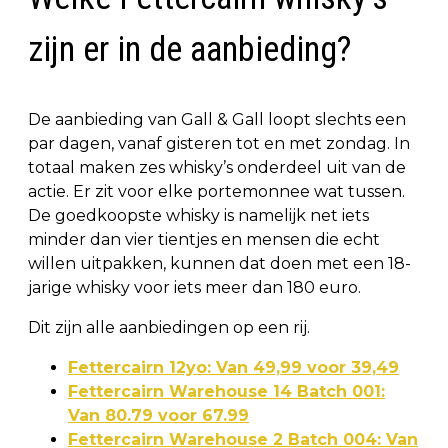
zijn er in de aanbieding?
De aanbieding van Gall & Gall loopt slechts een
par dagen, vanaf gisteren tot en met zondag. In
totaal maken zes whisky’s onderdeel uit van de
actie. Er zit voor elke portemonnee wat tussen.
De goedkoopste whisky is namelijk net iets
minder dan vier tientjes en mensen die echt
willen uitpakken, kunnen dat doen met een 18-
jarige whisky voor iets meer dan 180 euro.
Dit zijn alle aanbiedingen op een rij.
Fettercairn 12yo: Van 49,99 voor 39,49
Fettercairn Warehouse 14 Batch 001:
Van 80.79 voor 67.99
Fettercairn Warehouse 2 Batch 004: Van