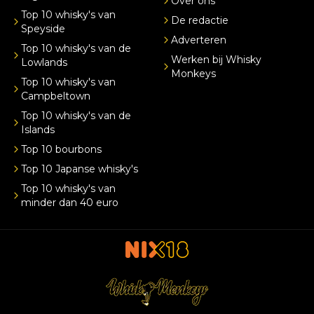
Over ons
Top 10 whisky's van
De redactie
Speyside
Adverteren
Top 10 whisky's van de
Werken bij Whisky
Lowlands
Monkeys
Top 10 whisky's van
Campbeltown
Top 10 whisky's van de
Islands
Top 10 bourbons
Top 10 Japanse whisky's
Top 10 whisky's van
minder dan 40 euro