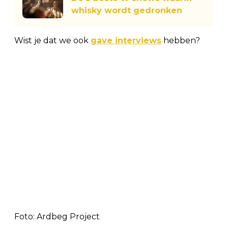
whisky wordt gedronken
Wist je dat we ook
gave interviews
hebben?
Foto: Ardbeg Project