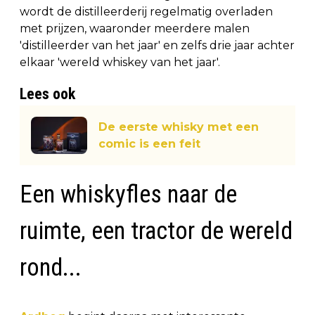
wordt de distilleerderij regelmatig overladen
met prijzen, waaronder meerdere malen
'distilleerder van het jaar' en zelfs drie jaar achter
elkaar 'wereld whiskey van het jaar'.
Lees ook
De eerste whisky met een
comic is een feit
Een whiskyfles naar de
ruimte, een tractor de wereld
rond...