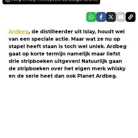
Ardbeg
, de distilleerder uit Islay, houdt wel
van een speciale actie. Maar wat ze nu op
stapel heeft staan is toch wel uniek. Ardbeg
gaat op korte termijn namelijk maar liefst
drie stripboeken uitgeven! Natuurlijk gaan
de stripboeken over het eigen merk whisky
en de serie heet dan ook Planet Ardbeg.