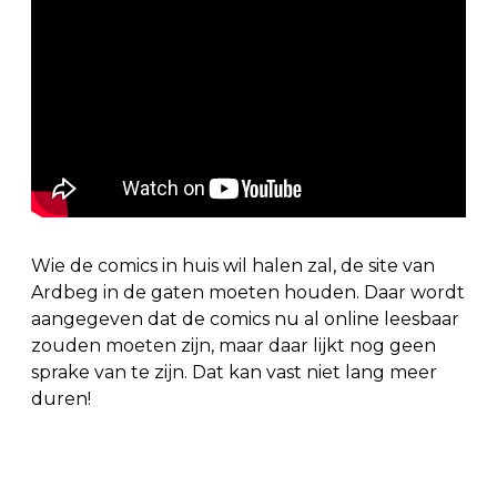
Wie de comics in huis wil halen zal, de site van
Ardbeg in de gaten moeten houden. Daar wordt
aangegeven dat de comics nu al online leesbaar
zouden moeten zijn, maar daar lijkt nog geen
sprake van te zijn. Dat kan vast niet lang meer
duren!