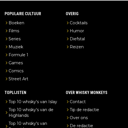
POPULAIRE CULTUUR
OVERIG
Boeken
Cocktails
Films
Humor
Series
Diefstal
Muziek
Reizen
Formule 1
Games
Comics
Street Art
TOPLIJSTEN
OVER WHISKY MONKEYS
Top 10 whisky's van Islay
Contact
Top 10 whisky's van de
Tip de redactie
Highlands
Over ons
Top 10 whisky's van
De redactie