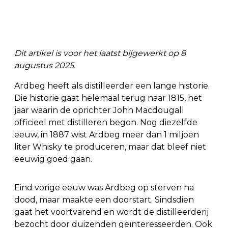
Dit artikel is voor het laatst bijgewerkt op 8
augustus 2025.
Ardbeg heeft als distilleerder een lange historie.
Die historie gaat helemaal terug naar 1815, het
jaar waarin de oprichter John Macdougall
officieel met distilleren begon. Nog diezelfde
eeuw, in 1887 wist Ardbeg meer dan 1 miljoen
liter Whisky te produceren, maar dat bleef niet
eeuwig goed gaan.
Eind vorige eeuw was Ardbeg op sterven na
dood, maar maakte een doorstart. Sindsdien
gaat het voortvarend en wordt de distilleerderij
bezocht door duizenden geïnteresseerden. Ook