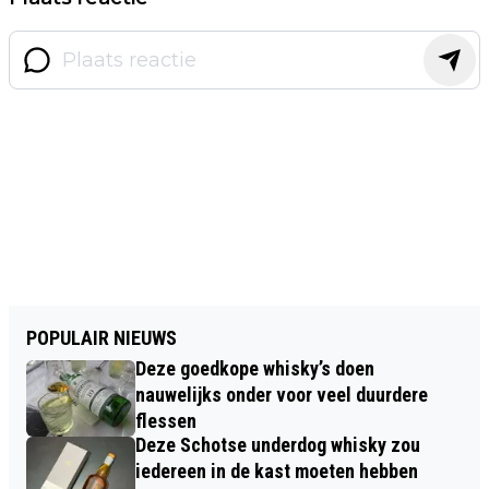
POPULAIR NIEUWS
Deze goedkope whisky’s doen
nauwelijks onder voor veel duurdere
flessen
Deze Schotse underdog whisky zou
iedereen in de kast moeten hebben