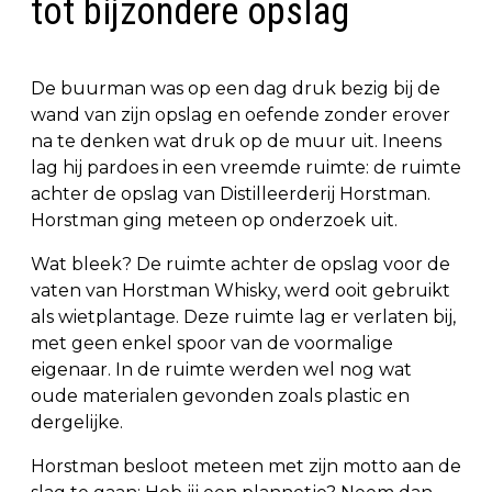
tot bijzondere opslag
De buurman was op een dag druk bezig bij de
wand van zijn opslag en oefende zonder erover
na te denken wat druk op de muur uit. Ineens
lag hij pardoes in een vreemde ruimte: de ruimte
achter de opslag van Distilleerderij Horstman.
Horstman ging meteen op onderzoek uit.
Wat bleek? De ruimte achter de opslag voor de
vaten van Horstman Whisky, werd ooit gebruikt
als wietplantage. Deze ruimte lag er verlaten bij,
met geen enkel spoor van de voormalige
eigenaar. In de ruimte werden wel nog wat
oude materialen gevonden zoals plastic en
dergelijke.
Horstman besloot meteen met zijn motto aan de