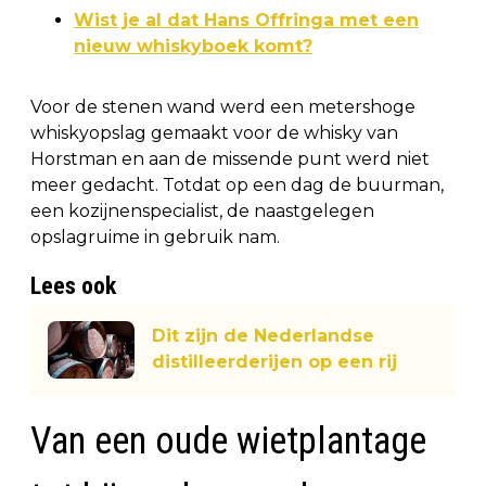
Wist je al dat Hans Offringa met een
nieuw whiskyboek komt?
Voor de stenen wand werd een metershoge
whiskyopslag gemaakt voor de whisky van
Horstman en aan de missende punt werd niet
meer gedacht. Totdat op een dag de buurman,
een kozijnenspecialist, de naastgelegen
opslagruime in gebruik nam.
Lees ook
Dit zijn de Nederlandse
distilleerderijen op een rij
Van een oude wietplantage