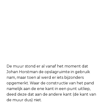
De muur stond er al vanaf het moment dat
Johan Horstman de opslagruimte in gebruik
nam, maar toen al werd er iets bijzonders
opgemerkt. Waar de constructie van het pand
namelijk aan de ene kant in een punt uitliep,
deed deze dat aan de andere kant (de kant van
de muur dus) niet.