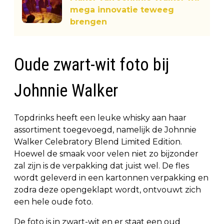
mega innovatie teweeg
brengen
Oude zwart-wit foto bij
Johnnie Walker
Topdrinks heeft een leuke whisky aan haar
assortiment toegevoegd, namelijk de Johnnie
Walker Celebratory Blend Limited Edition.
Hoewel de smaak voor velen niet zo bijzonder
zal zijn is de verpakking dat juist wel. De fles
wordt geleverd in een kartonnen verpakking en
zodra deze opengeklapt wordt, ontvouwt zich
een hele oude foto.
De foto is in zwart-wit en er staat een oud