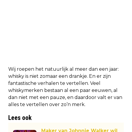
Wij roepen het natuurlijk al meer dan een jaar:
whisky is niet zomaar een drankje. En er zijn
fantastische verhalen te vertellen. Veel
whiskymerken bestaan al een paar eeuwen, al
dan niet met een pauze, en daardoor valt er van
alles te vertellen over zo’n merk.
Lees ook
Maker van Johnnie Walker wil