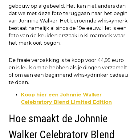
gebouw op afgebeeld. Het kan niet anders dan
dat we met deze foto teruggaan naar het begin
van Johnnie Walker. Het beroemde whiskymerk
bestaat namelijk al sinds de 19e eeuw. Het is een
foto van de kruidenierszaak in Kilmarnock waar
het merk ooit begon.
De fraaie verpakking is te koop voor 44,95 euro
en is leuk om te hebben als je dingen verzamelt
of om aan een beginnend whiskydrinker cadeau
te doen.
Koop hier een Johnnie Walker
Celebratory Blend Limited Edition
Hoe smaakt de Johnnie
Walker Celebratory Blend