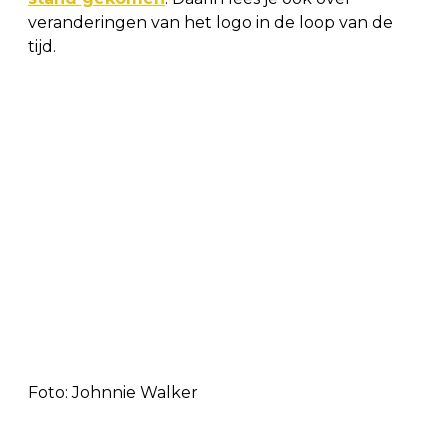
veranderingen van het logo in de loop van de
tijd.
Foto: Johnnie Walker