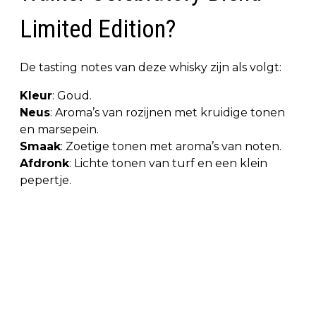
Limited Edition?
De tasting notes van deze whisky zijn als volgt:
Kleur
: Goud.
Neus
: Aroma’s van rozijnen met kruidige tonen
en marsepein.
Smaak
: Zoetige tonen met aroma’s van noten.
Afdronk
: Lichte tonen van turf en een klein
pepertje.