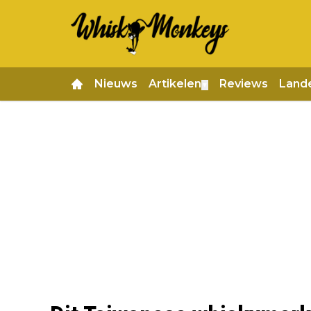
Nieuws
Artikelen
Reviews
Land
▼