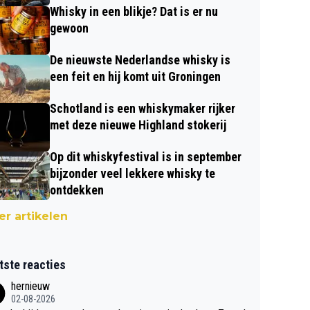
Whisky in een blikje? Dat is er nu
gewoon
De nieuwste Nederlandse whisky is
een feit en hij komt uit Groningen
Schotland is een whiskymaker rijker
met deze nieuwe Highland stokerij
Op dit whiskyfestival is in september
bijzonder veel lekkere whisky te
ontdekken
r artikelen
tste reacties
hernieuw
02-08-2026