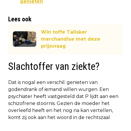
genieten
Lees ook
Win toffe Talisker
merchandise met deze
prijsvraag
Slachtoffer van ziekte?
Dat is nogal een verschil: genieten van
godendrank of iemand willen wurgen. Een
psychiater heeft vastgesteld dat P lijdt aan een
schizofrene stoornis. Gezien de moeder het
overleefd heeft en het nog na kan vertellen,
komt zij ook aan het woord in de rechtszaal.