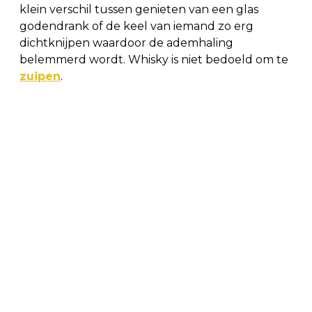
klein verschil tussen genieten van een glas
godendrank of de keel van iemand zo erg
dichtknijpen waardoor de ademhaling
belemmerd wordt. Whisky is niet bedoeld om te
zuipen
.