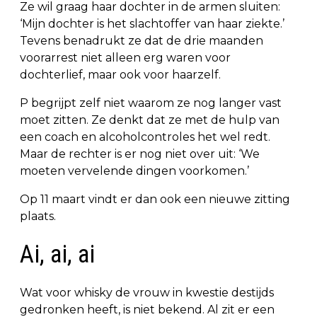
Ze wil graag haar dochter in de armen sluiten:
‘Mijn dochter is het slachtoffer van haar ziekte.’
Tevens benadrukt ze dat de drie maanden
voorarrest niet alleen erg waren voor
dochterlief, maar ook voor haarzelf.
P begrijpt zelf niet waarom ze nog langer vast
moet zitten. Ze denkt dat ze met de hulp van
een coach en alcoholcontroles het wel redt.
Maar de rechter is er nog niet over uit: ‘We
moeten vervelende dingen voorkomen.’
Op 11 maart vindt er dan ook een nieuwe zitting
plaats.
Ai, ai, ai
Wat voor whisky de vrouw in kwestie destijds
gedronken heeft, is niet bekend. Al zit er een