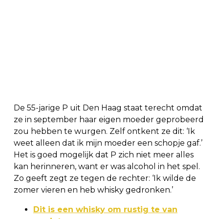
De 55-jarige P uit Den Haag staat terecht omdat
ze in september haar eigen moeder geprobeerd
zou hebben te wurgen. Zelf ontkent ze dit: ‘Ik
weet alleen dat ik mijn moeder een schopje gaf.’
Het is goed mogelijk dat P zich niet meer alles
kan herinneren, want er was alcohol in het spel.
Zo geeft zegt ze tegen de rechter: ‘Ik wilde de
zomer vieren en heb whisky gedronken.’
Dit is een whisky om rustig te van