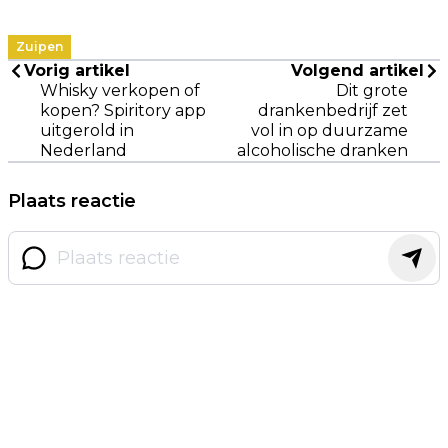
Zuipen
Vorig artikel
Volgend artikel
Whisky verkopen of
Dit grote
kopen? Spiritory app
drankenbedrijf zet
uitgerold in
vol in op duurzame
Nederland
alcoholische dranken
Plaats reactie