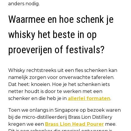
anders nodig.
Waarmee en hoe schenk je
whisky het beste in op
proeverijen of festivals?
Whisky rechtstreeks uit een fles schenken kan
namelijk zorgen voor onverwachte taferelen.
Dat heet: knoeien. Hoe je het schenken iets
netter houdt is door te werken met een
schenker en die heb je in
allerlei formaten
.
Toen we onlangs in Singapore op bezoek waren
bij de micro-distilleerderij Brass Lion Distillery
kregen we een
Brass Lion Head Pourer
mee.