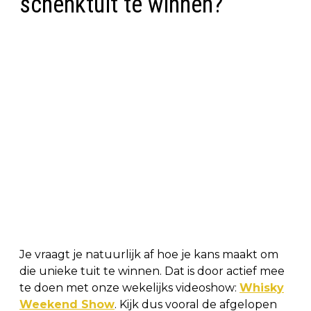
schenktuit te winnen?
Je vraagt je natuurlijk af hoe je kans maakt om
die unieke tuit te winnen. Dat is door actief mee
te doen met onze wekelijks videoshow:
Whisky
Weekend Show
. Kijk dus vooral de afgelopen