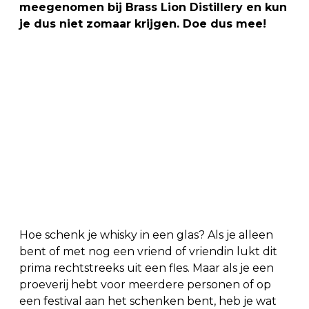
meegenomen bij Brass Lion Distillery en kun
je dus niet zomaar krijgen. Doe dus mee!
Hoe schenk je whisky in een glas? Als je alleen
bent of met nog een vriend of vriendin lukt dit
prima rechtstreeks uit een fles. Maar als je een
proeverij hebt voor meerdere personen of op
een festival aan het schenken bent, heb je wat