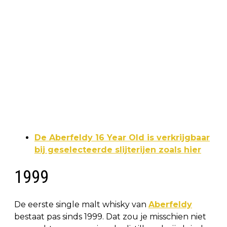
De Aberfeldy 16 Year Old is verkrijgbaar
bij geselecteerde slijterijen zoals hier
1999
De eerste single malt whisky van
Aberfeldy
bestaat pas sinds 1999. Dat zou je misschien niet