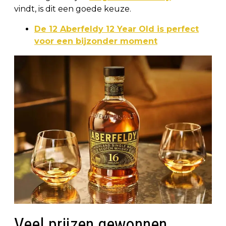
vindt, is dit een goede keuze.
De 12 Aberfeldy 12 Year Old is perfect
voor een bijzonder moment
Veel prijzen gewonnen