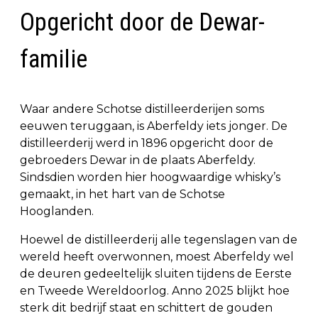
Opgericht door de Dewar-
familie
Waar andere Schotse distilleerderijen soms
eeuwen teruggaan, is Aberfeldy iets jonger. De
distilleerderij werd in 1896 opgericht door de
gebroeders Dewar in de plaats Aberfeldy.
Sindsdien worden hier hoogwaardige whisky’s
gemaakt, in het hart van de Schotse
Hooglanden.
Hoewel de distilleerderij alle tegenslagen van de
wereld heeft overwonnen, moest Aberfeldy wel
de deuren gedeeltelijk sluiten tijdens de Eerste
en Tweede Wereldoorlog. Anno 2025 blijkt hoe
sterk dit bedrijf staat en schittert de gouden