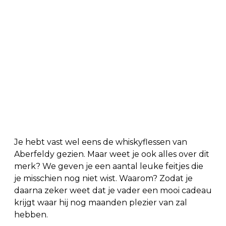
Je hebt vast wel eens de whiskyflessen van
Aberfeldy gezien. Maar weet je ook alles over dit
merk? We geven je een aantal leuke feitjes die
je misschien nog niet wist. Waarom? Zodat je
daarna zeker weet dat je vader een mooi cadeau
krijgt waar hij nog maanden plezier van zal
hebben.