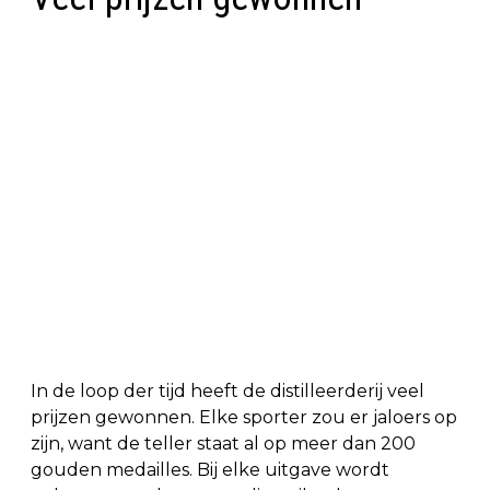
In de loop der tijd heeft de distilleerderij veel
prijzen gewonnen. Elke sporter zou er jaloers op
zijn, want de teller staat al op meer dan 200
gouden medailles. Bij elke uitgave wordt