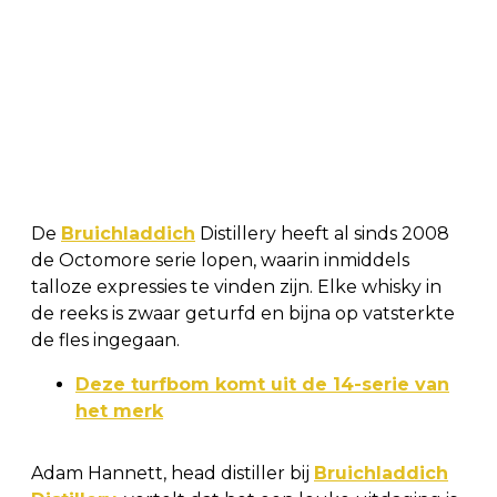
De
Bruichladdich
Distillery heeft al sinds 2008
de Octomore serie lopen, waarin inmiddels
talloze expressies te vinden zijn. Elke whisky in
de reeks is zwaar geturfd en bijna op vatsterkte
de fles ingegaan.
Deze turfbom komt uit de 14-serie van
het merk
Adam Hannett, head distiller bij
Bruichladdich