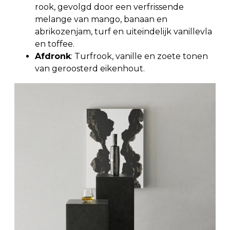
rook, gevolgd door een verfrissende
melange van mango, banaan en
abrikozenjam, turf en uiteindelijk vanillevla
en toffee.
Afdronk
: Turfrook, vanille en zoete tonen
van geroosterd eikenhout.