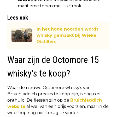
maritieme tonen met turfrook.
Lees ook
In het hoge noorden wordt
whisky gemaakt bij Wieke
Distillers
Waar zijn de Octomore 15
whisky's te koop?
Waar de nieuwe Octomore whisky's van
Bruichladdich precies te koop zijn, is nog niet
onthuld. De flessen zijn op de
Bruichladdich
website
al wel van een prijs voorzien, maar in de
webshop nog niet terug te vinden.