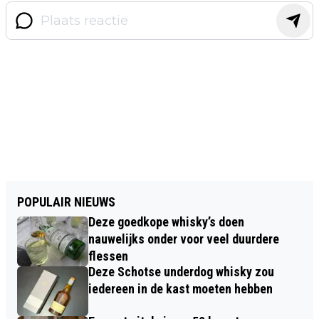
POPULAIR NIEUWS
Deze goedkope whisky’s doen
nauwelijks onder voor veel duurdere
flessen
Deze Schotse underdog whisky zou
iedereen in de kast moeten hebben