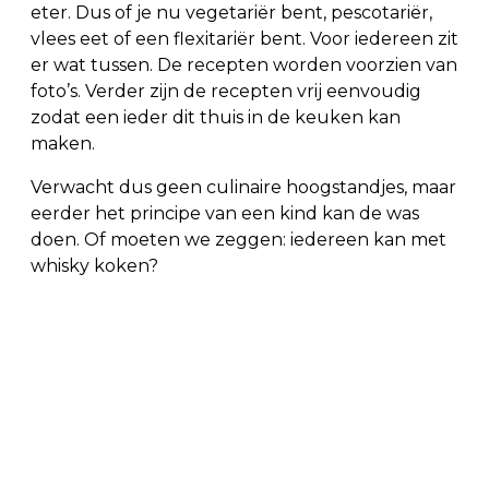
eter. Dus of je nu vegetariër bent, pescotariër,
vlees eet of een flexitariër bent. Voor iedereen zit
er wat tussen. De recepten worden voorzien van
foto’s. Verder zijn de recepten vrij eenvoudig
zodat een ieder dit thuis in de keuken kan
maken.
Verwacht dus geen culinaire hoogstandjes, maar
eerder het principe van een kind kan de was
doen. Of moeten we zeggen: iedereen kan met
whisky koken?