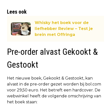
Lees ook
Whisky het boek voor de
liefhebber Review – Test je
brein met Offringa
Pre-order alvast Gekookt &
Gestookt
Het nieuwe boek, Gekookt & Gestookt, kan
alvast in de pre-order gezet worden bij bol.com
voor 29,50 euro. Het betreft een hardcover. De
webwinkel heeft de volgende omschrijving van
het boek staan: