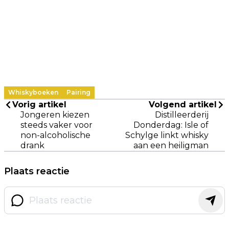
Whiskyboeken
Pairing
Vorig artikel
Volgend artikel
Jongeren kiezen
Distilleerderij
steeds vaker voor
Donderdag: Isle of
non-alcoholische
Schylge linkt whisky
drank
aan een heiligman
Plaats reactie