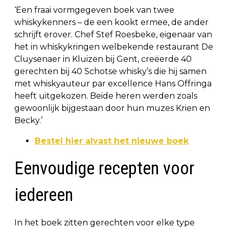
‘Een fraai vormgegeven boek van twee
whiskykenners – de een kookt ermee, de ander
schrijft erover. Chef Stef Roesbeke, eigenaar van
het in whiskykringen welbekende restaurant De
Cluysenaer in Kluizen bij Gent, creëerde 40
gerechten bij 40 Schotse whisky’s die hij samen
met whiskyauteur par excellence Hans Offringa
heeft uitgekozen. Beide heren werden zoals
gewoonlijk bijgestaan door hun muzes Krien en
Becky.’
Bestel hier alvast het nieuwe boek
Eenvoudige recepten voor
iedereen
In het boek zitten gerechten voor elke type