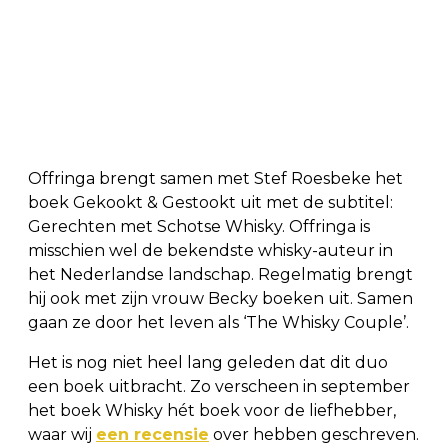
Offringa brengt samen met Stef Roesbeke het
boek Gekookt & Gestookt uit met de subtitel:
Gerechten met Schotse Whisky. Offringa is
misschien wel de bekendste whisky-auteur in
het Nederlandse landschap. Regelmatig brengt
hij ook met zijn vrouw Becky boeken uit. Samen
gaan ze door het leven als ‘The Whisky Couple’.
Het is nog niet heel lang geleden dat dit duo
een boek uitbracht. Zo verscheen in september
het boek Whisky hét boek voor de liefhebber,
waar wij
een recensie
over hebben geschreven.