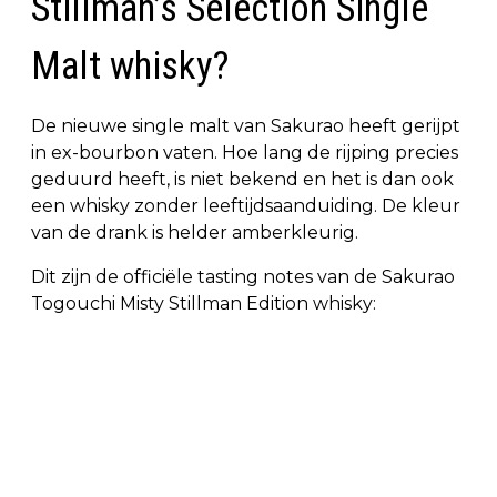
Stillman’s Selection Single
Malt whisky?
De nieuwe single malt van Sakurao heeft gerijpt
in ex-bourbon vaten. Hoe lang de rijping precies
geduurd heeft, is niet bekend en het is dan ook
een whisky zonder leeftijdsaanduiding. De kleur
van de drank is helder amberkleurig.
Dit zijn de officiële tasting notes van de Sakurao
Togouchi Misty Stillman Edition whisky: