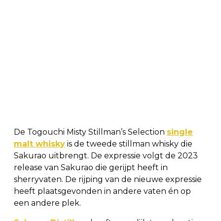
De Togouchi Misty Stillman’s Selection
single
malt whisky
is de tweede stillman whisky die
Sakurao uitbrengt. De expressie volgt de 2023
release van Sakurao die gerijpt heeft in
sherryvaten. De rijping van de nieuwe expressie
heeft plaatsgevonden in andere vaten én op
een andere plek.