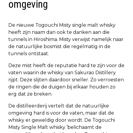
omgeving
De nieuwe Togouchi Misty single malt whisky
heeft zijn naam dan ook te danken aan die
tunnels in Hiroshima. Misty verwijst namelijk naar
de natuurlijke bosmist die regelmatig in de
tunnels ontstaat.
Deze mist heeft de reputatie hard te zijn voor de
vaten waarin de whisky van Sakurao Distillery
rijpt. Deze slijten daardoor sneller. Zo verroesten
de ringen die de duigen bij elkaar houden zo
erg dat ze breken.
De distilleerderij vertelt dat de natuurlijke
omgeving hard is voor de vaten, maar dat de
whisky er geweldig door wordt. De Togouchi
Misty Single Malt whisky ‘belichaamt de