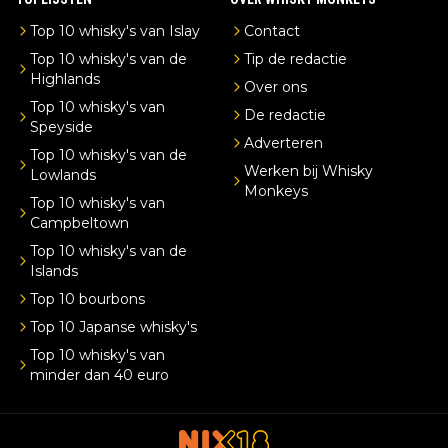
Top 10 whisky's van Islay
Contact
Top 10 whisky's van de
Tip de redactie
Highlands
Over ons
Top 10 whisky's van
De redactie
Speyside
Adverteren
Top 10 whisky's van de
Werken bij Whisky
Lowlands
Monkeys
Top 10 whisky's van
Campbeltown
Top 10 whisky's van de
Islands
Top 10 bourbons
Top 10 Japanse whisky's
Top 10 whisky's van
minder dan 40 euro