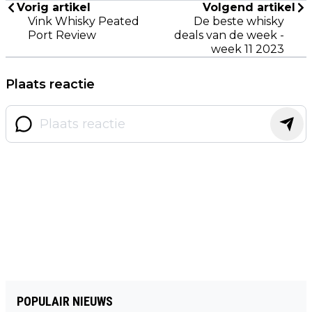
Vorig artikel
Volgend artikel
Vink Whisky Peated
De beste whisky
Port Review
deals van de week -
week 11 2023
Plaats reactie
POPULAIR NIEUWS