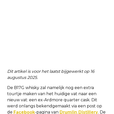
Dit artikel is voor het laatst bijgewerkt op 16
augustus 2025.
De B17G whisky zal namelijk nog een extra
tourtje maken van het huidige vat naar een
nieuw vat: een ex-Ardmore quarter cask. Dit
werd onlangs bekendgemaakt via een post op
de
Facebook
-pagina van
Drumlin Distillery
. De