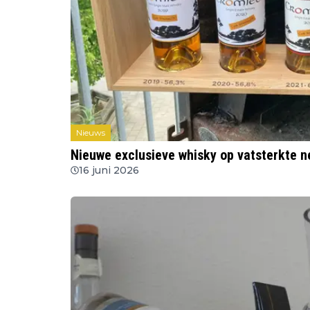
Nieuws
Nieuwe exclusieve whisky op vatsterkte n
16 juni 2026