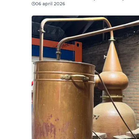
06 april 2026