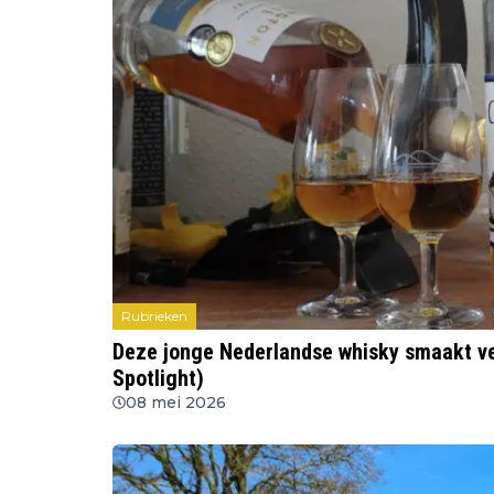
Rubrieken
Deze jonge Nederlandse whisky smaakt ve
Spotlight)
08 mei 2026