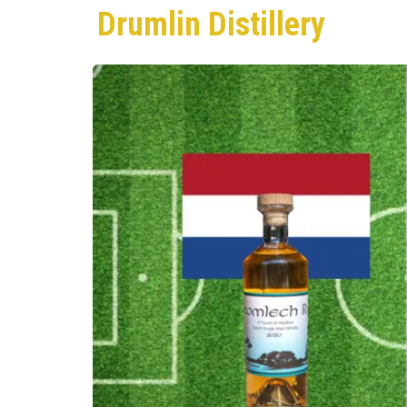
Drumlin Distillery