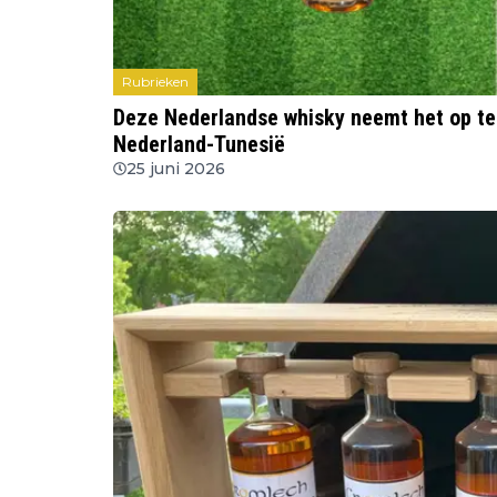
Rubrieken
Deze Nederlandse whisky neemt het op te
Nederland-Tunesië
25 juni 2026