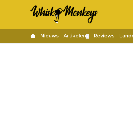
Nieuws
Artikelen
Reviews
Land
▼