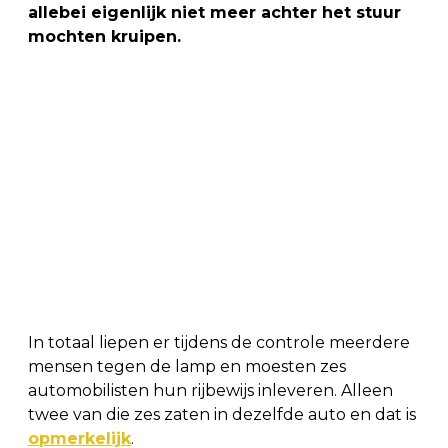
allebei eigenlijk niet meer achter het stuur
mochten kruipen.
In totaal liepen er tijdens de controle meerdere
mensen tegen de lamp en moesten zes
automobilisten hun rijbewijs inleveren. Alleen
twee van die zes zaten in dezelfde auto en dat is
opmerkelijk
.