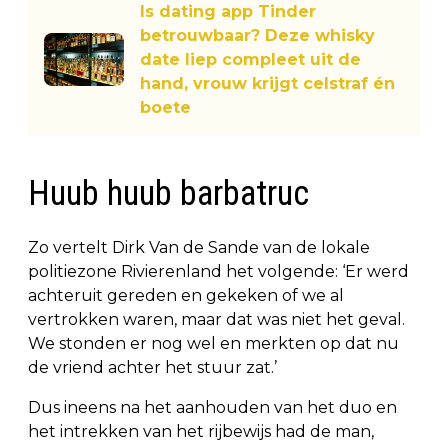
Is dating app Tinder
betrouwbaar? Deze whisky
date liep compleet uit de
hand, vrouw krijgt celstraf én
boete
Huub huub barbatruc
Zo vertelt Dirk Van de Sande van de lokale
politiezone Rivierenland het volgende: ‘Er werd
achteruit gereden en gekeken of we al
vertrokken waren, maar dat was niet het geval.
We stonden er nog wel en merkten op dat nu
de vriend achter het stuur zat.’
Dus ineens na het aanhouden van het duo en
het intrekken van het rijbewijs had de man,