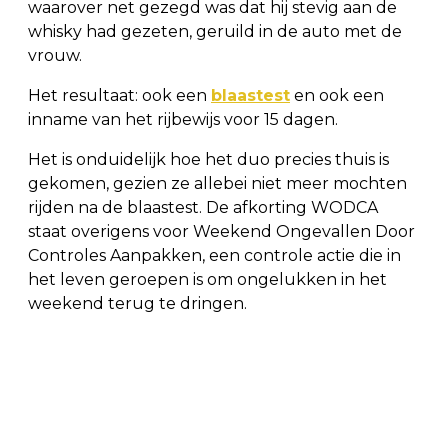
waarover net gezegd was dat hij stevig aan de
whisky had gezeten, geruild in de auto met de
vrouw.
Het resultaat: ook een
blaastest
en ook een
inname van het rijbewijs voor 15 dagen.
Het is onduidelijk hoe het duo precies thuis is
gekomen, gezien ze allebei niet meer mochten
rijden na de blaastest. De afkorting WODCA
staat overigens voor Weekend Ongevallen Door
Controles Aanpakken, een controle actie die in
het leven geroepen is om ongelukken in het
weekend terug te dringen.