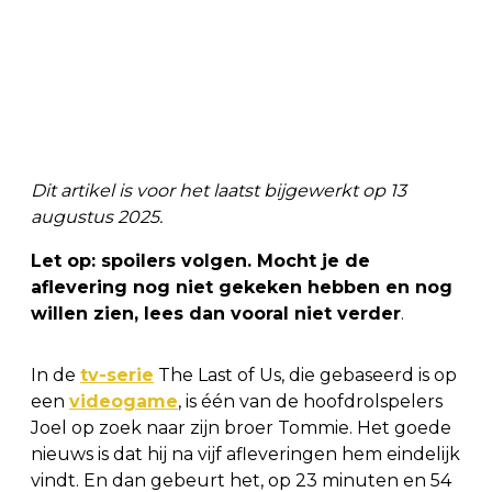
Dit artikel is voor het laatst bijgewerkt op 13
augustus 2025.
Let op: spoilers volgen. Mocht je de
aflevering nog niet gekeken hebben en nog
willen zien, lees dan vooral niet verder
.
In de
tv-serie
The Last of Us, die gebaseerd is op
een
videogame
, is één van de hoofdrolspelers
Joel op zoek naar zijn broer Tommie. Het goede
nieuws is dat hij na vijf afleveringen hem eindelijk
vindt. En dan gebeurt het, op 23 minuten en 54