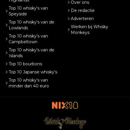
Over ons
Top 10 whisky's van
De redactie
Speyside
Adverteren
Top 10 whisky's van de
Werken bij Whisky
Lowlands
Monkeys
Top 10 whisky's van
Campbeltown
Top 10 whisky's van de
Islands
Top 10 bourbons
Top 10 Japanse whisky's
Top 10 whisky's van
minder dan 40 euro