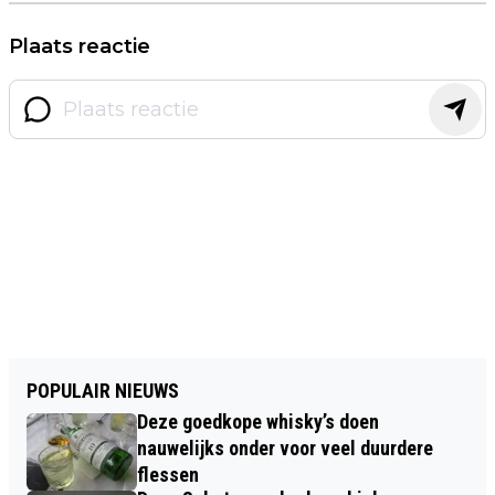
Plaats reactie
POPULAIR NIEUWS
Deze goedkope whisky’s doen
nauwelijks onder voor veel duurdere
flessen