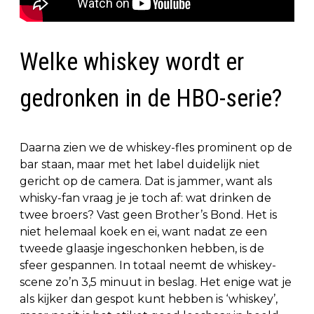
Welke whiskey wordt er
gedronken in de HBO-serie?
Daarna zien we de whiskey-fles prominent op de
bar staan, maar met het label duidelijk niet
gericht op de camera. Dat is jammer, want als
whisky-fan vraag je je toch af: wat drinken de
twee broers? Vast geen Brother’s Bond. Het is
niet helemaal koek en ei, want nadat ze een
tweede glaasje ingeschonken hebben, is de
sfeer gespannen. In totaal neemt de whiskey-
scene zo’n 3,5 minuut in beslag. Het enige wat je
als kijker dan gespot kunt hebben is ‘whiskey’,