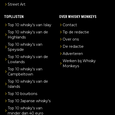
Street Art
TOPLIJSTEN
OVER WHISKY MONKEYS
Top 10 whisky's van Islay
Contact
Top 10 whisky's van de
Tip de redactie
Highlands
Over ons
Top 10 whisky's van
De redactie
Speyside
Adverteren
Top 10 whisky's van de
Werken bij Whisky
Lowlands
Monkeys
Top 10 whisky's van
Campbeltown
Top 10 whisky's van de
Islands
Top 10 bourbons
Top 10 Japanse whisky's
Top 10 whisky's van
minder dan 40 euro