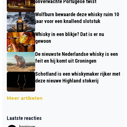
onverwachte Portugese twist
Wolfburn bewaarde deze whisky ruim 10
jaar voor een knallend slotstuk
Whisky in een blikje? Dat is er nu
gewoon
De nieuwste Nederlandse whisky is een
feit en hij komt uit Groningen
Schotland is een whiskymaker rijker met
deze nieuwe Highland stokerij
Meer artikelen
Laatste reacties
hernieuw