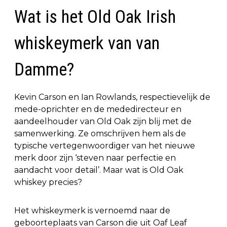
Wat is het Old Oak Irish
whiskeymerk van van
Damme?
Kevin Carson en Ian Rowlands, respectievelijk de
mede-oprichter en de mededirecteur en
aandeelhouder van Old Oak zijn blij met de
samenwerking. Ze omschrijven hem als de
typische vertegenwoordiger van het nieuwe
merk door zijn ‘steven naar perfectie en
aandacht voor detail’. Maar wat is Old Oak
whiskey precies?
Het whiskeymerk is vernoemd naar de
geboorteplaats van Carson die uit Oaf Leaf