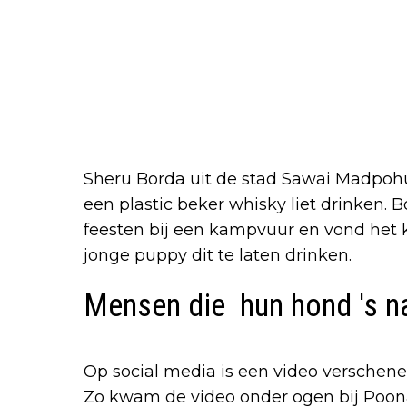
Sheru Borda uit de stad Sawai Madpoh
een plastic beker whisky liet drinken. 
feesten bij een kampvuur en vond het 
jonge puppy dit te laten drinken.
Mensen die hun hond 's n
Op social media is een video verschene
Zo kwam de video onder ogen bij Poon