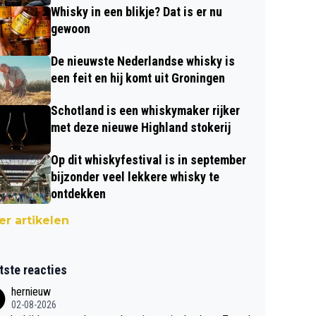
Whisky in een blikje? Dat is er nu
gewoon
De nieuwste Nederlandse whisky is
een feit en hij komt uit Groningen
Schotland is een whiskymaker rijker
met deze nieuwe Highland stokerij
Op dit whiskyfestival is in september
bijzonder veel lekkere whisky te
ontdekken
r artikelen
tste reacties
hernieuw
02-08-2026