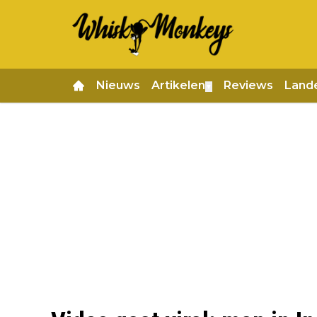
Nieuws
Artikelen
Reviews
Land
▼