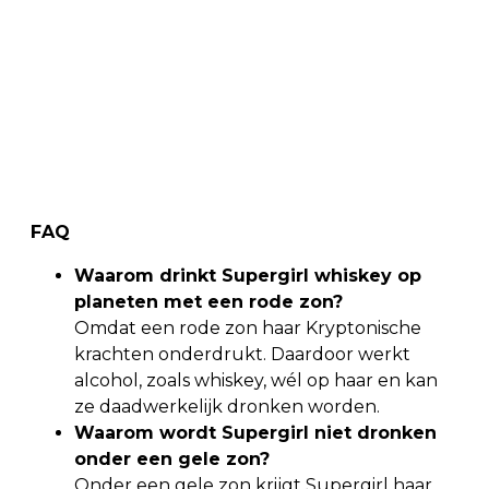
FAQ
Waarom drinkt Supergirl whiskey op
planeten met een rode zon?
Omdat een rode zon haar Kryptonische
krachten onderdrukt. Daardoor werkt
alcohol, zoals whiskey, wél op haar en kan
ze daadwerkelijk dronken worden.
Waarom wordt Supergirl niet dronken
onder een gele zon?
Onder een gele zon krijgt Supergirl haar