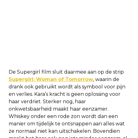
De Supergirl film sluit daarmee aan op de strip
Supergirl: Woman of Tomorrow
, waarin de
drank ook gebruikt wordt als symbool voor pijn
en verlies. Kara’s kracht is geen oplossing voor
haar verdriet. Sterker nog, haar
onkwetsbaarheid maakt haar eenzamer.
Whiskey onder een rode zon wordt dan een
manier om tijdelijk te ontsnappen aan alles wat
ze normaal niet kan uitschakelen. Bovendien