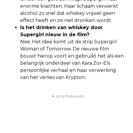
enorme krachten. Haar lichaam verwerkt
alcohol zo snel dat whiskey vrijwel geen
effect heeft en ze niet dronken wordt.
Is het drinken van whiskey door
Supergirl nieuw in de film?
Nee. Het idee komt uit de strip Supergirl:
Woman of Tomorrow. De nieuwe film
bouwt hierop voort en gebruikt het als een
belangrijk onderdeel van Kara Zor-Els
persoonlijke verhaal en haar verwerking
van het verlies van Krypton.
▼ Ad by Refinery89