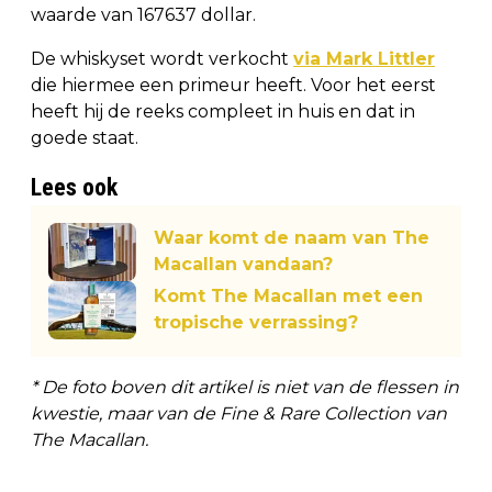
waarde van 167637 dollar.
De whiskyset wordt verkocht
via Mark Littler
die hiermee een primeur heeft. Voor het eerst
heeft hij de reeks compleet in huis en dat in
goede staat.
Lees ook
Waar komt de naam van The
Macallan vandaan?
Komt The Macallan met een
tropische verrassing?
* De foto boven dit artikel is niet van de flessen in
kwestie, maar van de Fine & Rare Collection van
The Macallan.