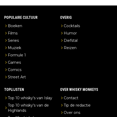
POPULAIRE CULTUUR
OVERIG
Boeken
Cocktails
Films
Humor
Series
Diefstal
Muziek
Reizen
Formule 1
Games
Comics
Street Art
TOPLIJSTEN
OVER WHISKY MONKEYS
Top 10 whisky's van Islay
Contact
Top 10 whisky's van de
Tip de redactie
Highlands
Over ons