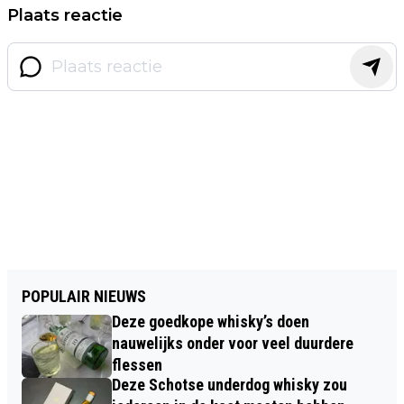
Plaats reactie
POPULAIR NIEUWS
Deze goedkope whisky’s doen
nauwelijks onder voor veel duurdere
flessen
Deze Schotse underdog whisky zou