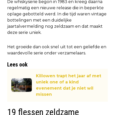
De whiskyserie begon in 1983 en kreeg daarna
regelmatig een nieuwe release die in beperkte
oplage gebotteld werd. In die tijd waren vintage
bottelingen met een duidelijke
jaartalvermelding nog zeldzaam en dat maakt
deze serie uniek.
Het groeide dan ook snel uit tot een geliefde en
waardevolle serie onder verzamelaars.
Lees ook
Killowen trapt het jaar af met
uniek one of a kind
evenement dat je niet wil
missen
19 flessen zeldzame