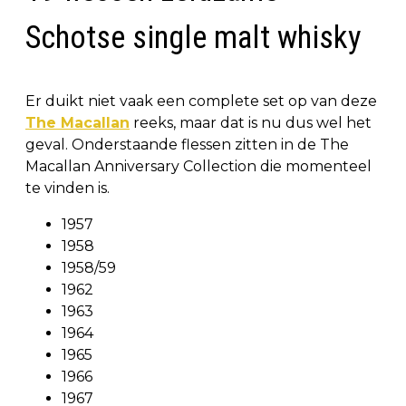
Schotse single malt whisky
Er duikt niet vaak een complete set op van deze
The Macallan
reeks, maar dat is nu dus wel het
geval. Onderstaande flessen zitten in de The
Macallan Anniversary Collection die momenteel
te vinden is.
1957
1958
1958/59
1962
1963
1964
1965
1966
1967