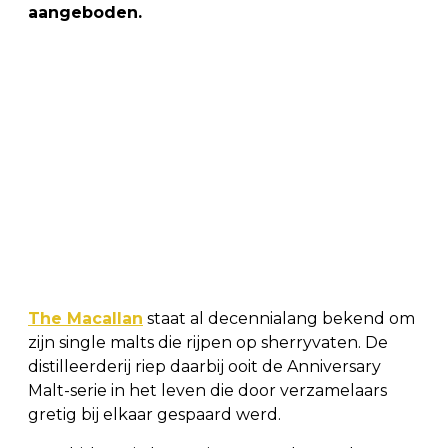
aangeboden.
The Macallan
staat al decennialang bekend om
zijn single malts die rijpen op sherryvaten. De
distilleerderij riep daarbij ooit de Anniversary
Malt-serie in het leven die door verzamelaars
gretig bij elkaar gespaard werd.