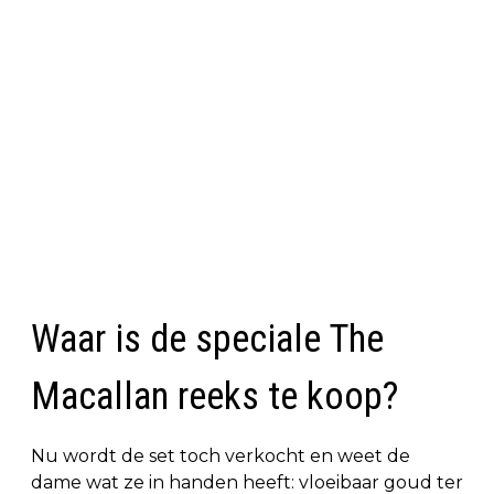
Waar is de speciale The
Macallan reeks te koop?
Nu wordt de set toch verkocht en weet de
dame wat ze in handen heeft: vloeibaar goud ter