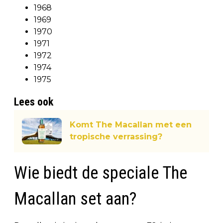
1968
1969
1970
1971
1972
1974
1975
Lees ook
Komt The Macallan met een
tropische verrassing?
Wie biedt de speciale The
Macallan set aan?