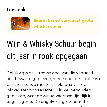
Lees ook
Enorm brand verwoest grote
whiskyschuur
Wijn & Whisky Schuur begin
dit jaar in rook opgegaan
Gelukkig is het grootse deel van die voorraad
ook bewaard gebleven, mede door de isolatie en
beschermende muren en plafond van de
winkel. De voorraadschuur is wel behouden
gebleven, waar de winkelvoorraad tijdelijk in
opgeslagen is. De ongekend grote brand in