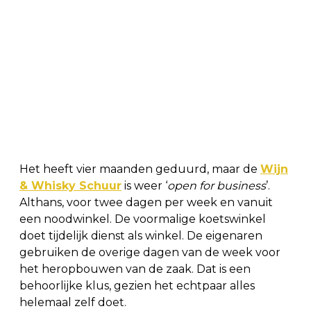
Het heeft vier maanden geduurd, maar de
Wijn
& Whisky Schuur
is weer ‘
open for business
’.
Althans, voor twee dagen per week en vanuit
een noodwinkel. De voormalige koetswinkel
doet tijdelijk dienst als winkel. De eigenaren
gebruiken de overige dagen van de week voor
het heropbouwen van de zaak. Dat is een
behoorlijke klus, gezien het echtpaar alles
helemaal zelf doet.