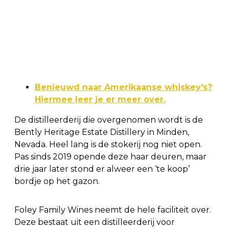
Benieuwd naar Amerikaanse whiskey's?
Hiermee leer je er meer over.
De distilleerderij die overgenomen wordt is de
Bently Heritage Estate Distillery in Minden,
Nevada. Heel lang is de stokerij nog niet open.
Pas sinds 2019 opende deze haar deuren, maar
drie jaar later stond er alweer een ‘te koop’
bordje op het gazon.
Foley Family Wines neemt de hele faciliteit over.
Deze bestaat uit een distilleerderij voor