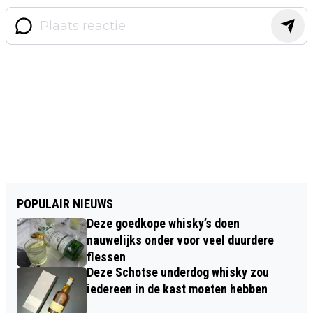
POPULAIR NIEUWS
Deze goedkope whisky’s doen
nauwelijks onder voor veel duurdere
flessen
Deze Schotse underdog whisky zou
iedereen in de kast moeten hebben