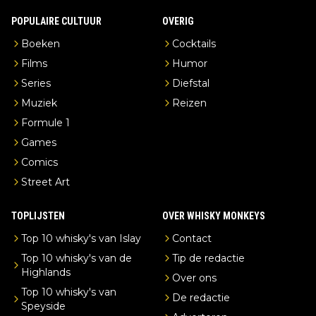
POPULAIRE CULTUUR
OVERIG
Boeken
Cocktails
Films
Humor
Series
Diefstal
Muziek
Reizen
Formule 1
Games
Comics
Street Art
TOPLIJSTEN
OVER WHISKY MONKEYS
Top 10 whisky's van Islay
Contact
Top 10 whisky's van de
Tip de redactie
Highlands
Over ons
Top 10 whisky's van
De redactie
Speyside