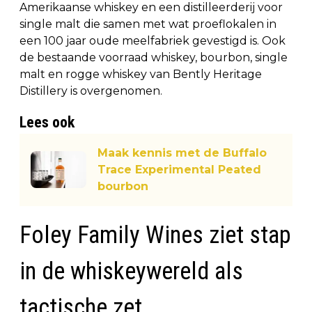
Amerikaanse whiskey en een distilleerderij voor
single malt die samen met wat proeflokalen in
een 100 jaar oude meelfabriek gevestigd is. Ook
de bestaande voorraad whiskey, bourbon, single
malt en rogge whiskey van Bently Heritage
Distillery is overgenomen.
Lees ook
Maak kennis met de Buffalo
Trace Experimental Peated
bourbon
Foley Family Wines ziet stap
in de whiskeywereld als
tactische zet