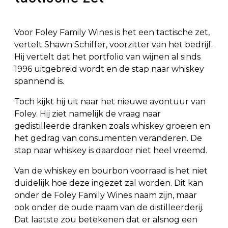
Voor Foley Family Wines is het een tactische zet,
vertelt Shawn Schiffer, voorzitter van het bedrijf.
Hij vertelt dat het portfolio van wijnen al sinds
1996 uitgebreid wordt en de stap naar whiskey
spannend is.
Toch kijkt hij uit naar het nieuwe avontuur van
Foley. Hij ziet namelijk de vraag naar
gedistilleerde dranken zoals whiskey groeien en
het gedrag van consumenten veranderen. De
stap naar whiskey is daardoor niet heel vreemd.
Van de whiskey en bourbon voorraad is het niet
duidelijk hoe deze ingezet zal worden. Dit kan
onder de Foley Family Wines naam zijn, maar
ook onder de oude naam van de distilleerderij.
Dat laatste zou betekenen dat er alsnog een