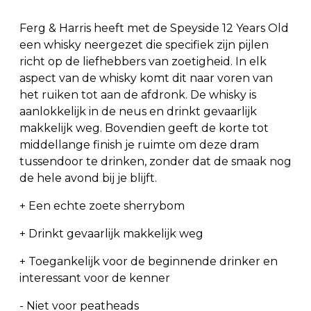
Ferg & Harris heeft met de Speyside 12 Years Old
een whisky neergezet die specifiek zijn pijlen
richt op de liefhebbers van zoetigheid. In elk
aspect van de whisky komt dit naar voren van
het ruiken tot aan de afdronk. De whisky is
aanlokkelijk in de neus en drinkt gevaarlijk
makkelijk weg. Bovendien geeft de korte tot
middellange finish je ruimte om deze dram
tussendoor te drinken, zonder dat de smaak nog
de hele avond bij je blijft.
+ Een echte zoete sherrybom
+ Drinkt gevaarlijk makkelijk weg
+ Toegankelijk voor de beginnende drinker en
interessant voor de kenner
- Niet voor peatheads