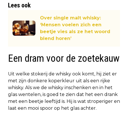
Lees ook
Over single malt whisky:
‘Mensen voelen zich een
beetje vies als ze het woord
blend horen’
Een dram voor de zoetekauw
Uit welke stokerij de whisky ook komt, hij ziet er
met zijn donkere koperkleur uit als een rijke
whisky. Als we de whisky inschenken en in het
glas wentelen, is goed te zien dat het een drank
met een beetje leeftijd is. Hij is wat stroperiger en
laat een mooi spoor op het glas achter.