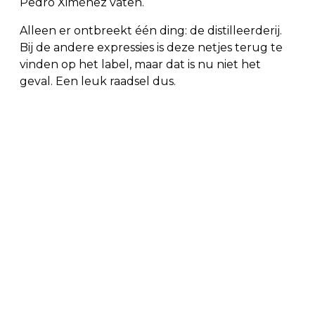
Pedro Ximénez vaten.
Alleen er ontbreekt één ding: de distilleerderij.
Bij de andere expressies is deze netjes terug te
vinden op het label, maar dat is nu niet het
geval. Een leuk raadsel dus.