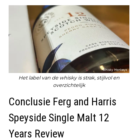
Het label van de whisky is strak, stijlvol en
overzichtelijk
Conclusie Ferg and Harris
Speyside Single Malt 12
Years Review