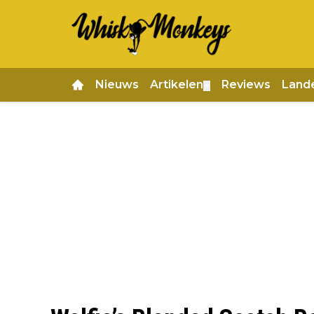
Nieuws
Artikelen
Reviews
Land
▼