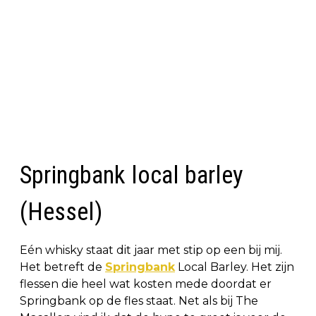
Springbank local barley
(Hessel)
Eén whisky staat dit jaar met stip op een bij mij.
Het betreft de
Springbank
Local Barley. Het zijn
flessen die heel wat kosten mede doordat er
Springbank op de fles staat. Net als bij The