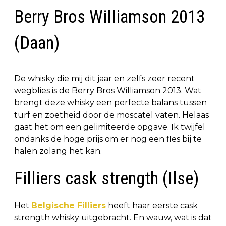
Berry Bros Williamson 2013
(Daan)
De whisky die mij dit jaar en zelfs zeer recent
wegblies is de Berry Bros Williamson 2013. Wat
brengt deze whisky een perfecte balans tussen
turf en zoetheid door de moscatel vaten. Helaas
gaat het om een gelimiteerde opgave. Ik twijfel
ondanks de hoge prijs om er nog een fles bij te
halen zolang het kan.
Filliers cask strength (Ilse)
Het
Belgische Filliers
heeft haar eerste cask
strength whisky uitgebracht. En wauw, wat is dat