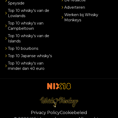
Speyside
Adverteren
Top 10 whisky's van de
Werken bij Whisky
Lowlands
Monkeys
Top 10 whisky's van
Campbeltown
Top 10 whisky's van de
Islands
Top 10 bourbons
Top 10 Japanse whisky's
Top 10 whisky's van
minder dan 40 euro
Privacy Policy
Cookiebeleid