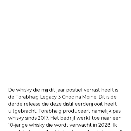
De whisky die mij dit jaar positief verrast heeft is
de Torabhaig Legacy 3 Cnoc na Moine. Dit is de
derde release die deze distilleerderij ooit heeft
uitgebracht. Torabhaig produceert namelijk pas
whisky sinds 2017. Het bedrijf werkt toe naar een
10-jarige whisky die wordt verwacht in 2028. Ik