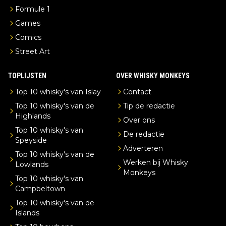
Formule 1
Games
Comics
Street Art
TOPLIJSTEN
OVER WHISKY MONKEYS
Top 10 whisky's van Islay
Contact
Top 10 whisky's van de
Tip de redactie
Highlands
Over ons
Top 10 whisky's van
De redactie
Speyside
Adverteren
Top 10 whisky's van de
Werken bij Whisky
Lowlands
Monkeys
Top 10 whisky's van
Campbeltown
Top 10 whisky's van de
Islands