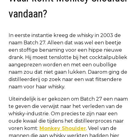
vandaan?
In eerste instantie kreeg de whisky in 2003 de
naam Batch 27. Alleen dat was wel een beetje
een stoffige benaming voor een hippe nieuwe
drank. Hij moest tenslotte bij het cocktailpubliek
aangeprezen worden en met een oubollige
naam zou dat niet gaan lukken. Daarom ging de
distilleerderij op zoek naar een wat flitsendere
naam voor haar whisky.
Uiteindelijk is er gekozen om Batch 27 een naam
te geven die verwijst naar het verleden van de
whisky-industrie. Om precies te zijn naar een
oude kwaal die tijdens het distilleerproces naar
voren komt:
Monkey Shoulder
. Veel van de
mannen die aan whisky werkten hadden hier