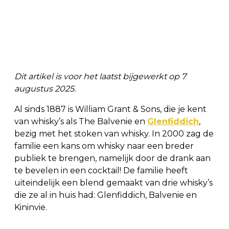
Dit artikel is voor het laatst bijgewerkt op 7
augustus 2025.
Al sinds 1887 is William Grant & Sons, die je kent
van whisky’s als The Balvenie en
Glenfiddich
,
bezig met het stoken van whisky. In 2000 zag de
familie een kans om whisky naar een breder
publiek te brengen, namelijk door de drank aan
te bevelen in een cocktail! De familie heeft
uiteindelijk een blend gemaakt van drie whisky’s
die ze al in huis had: Glenfiddich, Balvenie en
Kininvie.