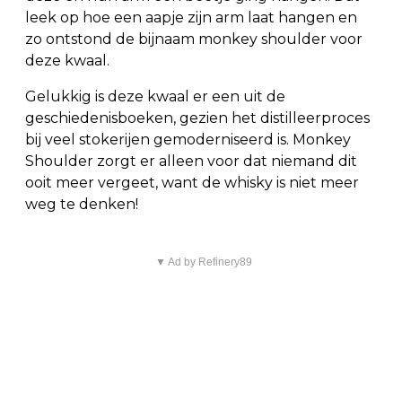
leek op hoe een aapje zijn arm laat hangen en
zo ontstond de bijnaam monkey shoulder voor
deze kwaal.
Gelukkig is deze kwaal er een uit de
geschiedenisboeken, gezien het distilleerproces
bij veel stokerijen gemoderniseerd is. Monkey
Shoulder zorgt er alleen voor dat niemand dit
ooit meer vergeet, want de whisky is niet meer
weg te denken!
▼ Ad by Refinery89