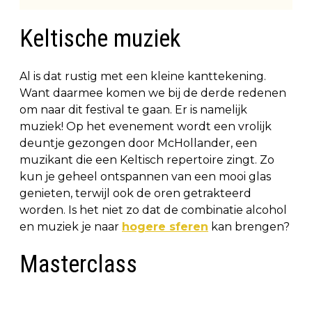
Keltische muziek
Al is dat rustig met een kleine kanttekening.
Want daarmee komen we bij de derde redenen
om naar dit festival te gaan. Er is namelijk
muziek! Op het evenement wordt een vrolijk
deuntje gezongen door McHollander, een
muzikant die een Keltisch repertoire zingt. Zo
kun je geheel ontspannen van een mooi glas
genieten, terwijl ook de oren getrakteerd
worden. Is het niet zo dat de combinatie alcohol
en muziek je naar
hogere sferen
kan brengen?
Masterclass