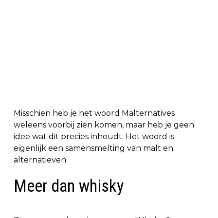
Misschien heb je het woord Malternatives
weleens voorbij zien komen, maar heb je geen
idee wat dit precies inhoudt. Het woord is
eigenlijk een samensmelting van malt en
alternatieven.
Meer dan whisky