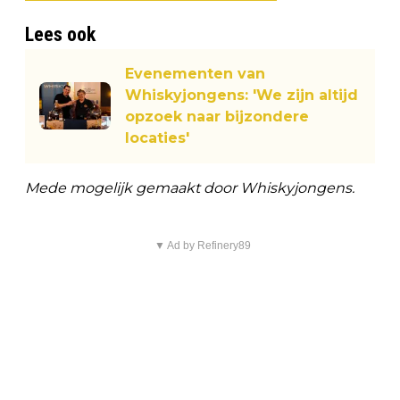
Lees ook
Evenementen van
Whiskyjongens: 'We zijn altijd
opzoek naar bijzondere
locaties'
Mede mogelijk gemaakt door Whiskyjongens.
▼ Ad by Refinery89