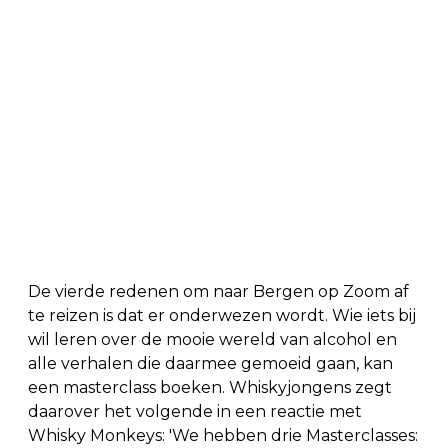
De vierde redenen om naar Bergen op Zoom af
te reizen is dat er onderwezen wordt. Wie iets bij
wil leren over de mooie wereld van alcohol en
alle verhalen die daarmee gemoeid gaan, kan
een masterclass boeken. Whiskyjongens zegt
daarover het volgende in een reactie met
Whisky Monkeys: 'We hebben drie Masterclasses: