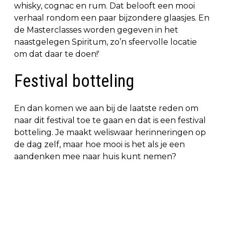
whisky, cognac en rum. Dat belooft een mooi
verhaal rondom een paar bijzondere glaasjes. En
de Masterclasses worden gegeven in het
naastgelegen Spiritum, zo’n sfeervolle locatie
om dat daar te doen!'
Festival botteling
En dan komen we aan bij de laatste reden om
naar dit festival toe te gaan en dat is een festival
botteling. Je maakt weliswaar herinneringen op
de dag zelf, maar hoe mooi is het als je een
aandenken mee naar huis kunt nemen?