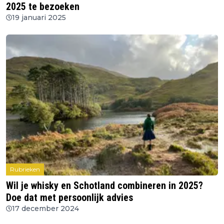
2025 te bezoeken
19 januari 2025
Rubrieken
Wil je whisky en Schotland combineren in 2025?
Doe dat met persoonlijk advies
17 december 2024