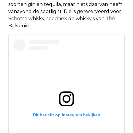
soorten gin en tequila, maar niets daarvan heeft
vanavond de spotlight. Die is gereserveerd voor
Schotse whisky, specifiek de whisky's van The
Balvenie.
Dit bericht op Instagram bekijken