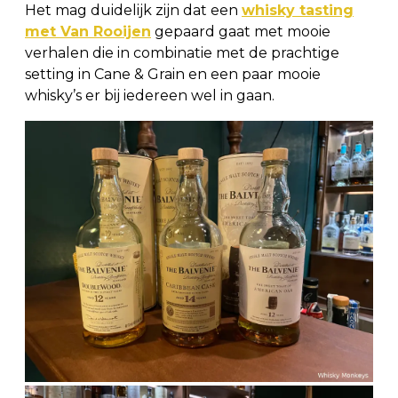
Het mag duidelijk zijn dat een
whisky tasting
met Van Rooijen
gepaard gaat met mooie
verhalen die in combinatie met de prachtige
setting in Cane & Grain en een paar mooie
whisky’s er bij iedereen wel in gaan.