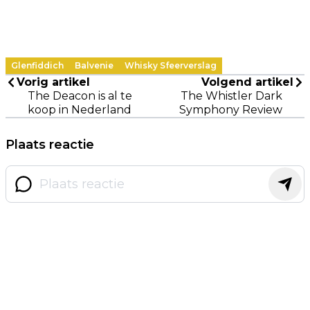
Glenfiddich
Balvenie
Whisky Sfeerverslag
Vorig artikel
Volgend artikel
The Deacon is al te
The Whistler Dark
koop in Nederland
Symphony Review
Plaats reactie