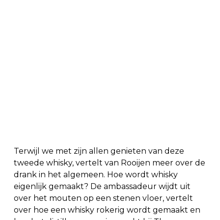
Terwijl we met zijn allen genieten van deze
tweede whisky, vertelt van Rooijen meer over de
drank in het algemeen. Hoe wordt whisky
eigenlijk gemaakt? De ambassadeur wijdt uit
over het mouten op een stenen vloer, vertelt
over hoe een whisky rokerig wordt gemaakt en