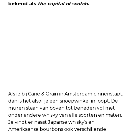
bekend als
the capital of scotch
.
Als je bij Cane & Grain in Amsterdam binnenstapt,
dan is het alsof je een snoepwinkel in loopt. De
muren staan van boven tot beneden vol met
onder andere whisky van alle soorten en maten.
Je vindt er naast Japanse whisky's en
Amerikaanse bourbons ook verschillende