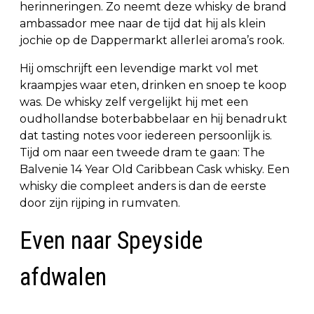
herinneringen. Zo neemt deze whisky de brand
ambassador mee naar de tijd dat hij als klein
jochie op de Dappermarkt allerlei aroma’s rook.
Hij omschrijft een levendige markt vol met
kraampjes waar eten, drinken en snoep te koop
was. De whisky zelf vergelijkt hij met een
oudhollandse boterbabbelaar en hij benadrukt
dat tasting notes voor iedereen persoonlijk is.
Tijd om naar een tweede dram te gaan: The
Balvenie 14 Year Old Caribbean Cask whisky. Een
whisky die compleet anders is dan de eerste
door zijn rijping in rumvaten.
Even naar Speyside
afdwalen