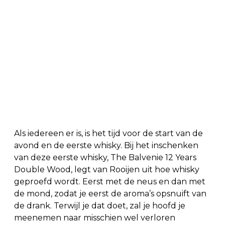
Als iedereen er is, is het tijd voor de start van de
avond en de eerste whisky. Bij het inschenken
van deze eerste whisky, The Balvenie 12 Years
Double Wood, legt van Rooijen uit hoe whisky
geproefd wordt. Eerst met de neus en dan met
de mond, zodat je eerst de aroma’s opsnuift van
de drank. Terwijl je dat doet, zal je hoofd je
meenemen naar misschien wel verloren