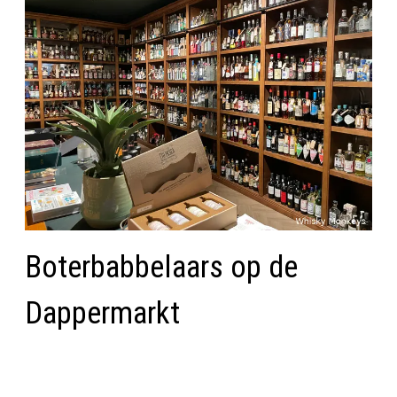
Boterbabbelaars op de
Dappermarkt