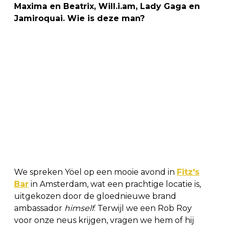
Maxima en Beatrix, Will.i.am, Lady Gaga en
Jamiroquai. Wie is deze man?
We spreken Yöel op een mooie avond in
Fitz's
Bar
in Amsterdam, wat een prachtige locatie is,
uitgekozen door de gloednieuwe brand
ambassador
himself
. Terwijl we een Rob Roy
voor onze neus krijgen, vragen we hem of hij