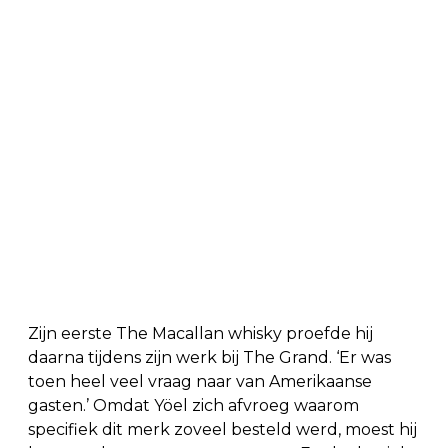
Zijn eerste The Macallan whisky proefde hij
daarna tijdens zijn werk bij The Grand. ‘Er was
toen heel veel vraag naar van Amerikaanse
gasten.’ Omdat Yöel zich afvroeg waarom
specifiek dit merk zoveel besteld werd, moest hij