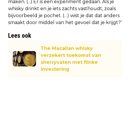
maken. (...) Er is een experiment gedaan. Als je
whisky drinkt en je iets zachts vasthoudt, zoals
bijvoorbeeld je pochet. (…) wist je dat dat anders
smaakt door middel van het gevoel dat je krijgt?’
Lees ook
The Macallan whisky
verzekert toekomst van
sherryvaten met flinke
investering