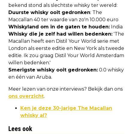
bekend stond als slechtste whisky ter wereld:
Duurste whisky ooit gedronken
: The
Maccallan 40 ter waarde van zo'n 10.000 euro
Whiskyland om in de gaten te houden:
India
Whisky die je zelf had willen bedenken:
'The
Macallan heeft een Distil Your World serie met
London als eerste editie en New York als tweede
editie. Ik zou graag Distil Your World Amsterdam
willen bedenken.'
Smerigste whisky ooit gedronken:
0.0 whisky
en één van Aruba.
Meer lezen van onze interviews? Bekijk dan ons
ons overzicht
.
Ken je deze 30-jarige The Macallan
whisky al?
Lees ook