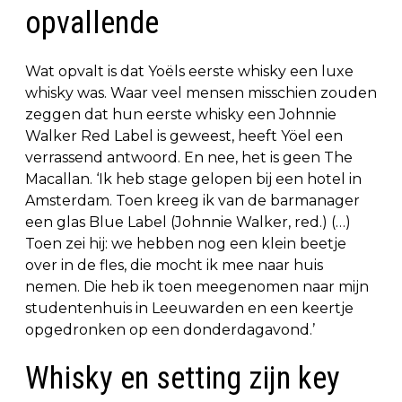
opvallende
Wat opvalt is dat Yoëls eerste whisky een luxe
whisky was. Waar veel mensen misschien zouden
zeggen dat hun eerste whisky een Johnnie
Walker Red Label is geweest, heeft Yöel een
verrassend antwoord. En nee, het is geen The
Macallan. ‘Ik heb stage gelopen bij een hotel in
Amsterdam. Toen kreeg ik van de barmanager
een glas Blue Label (Johnnie Walker, red.) (…)
Toen zei hij: we hebben nog een klein beetje
over in de fles, die mocht ik mee naar huis
nemen. Die heb ik toen meegenomen naar mijn
studentenhuis in Leeuwarden en een keertje
opgedronken op een donderdagavond.’
Whisky en setting zijn key