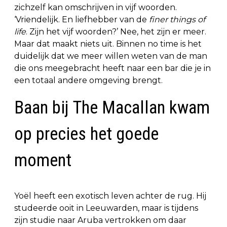
zichzelf kan omschrijven in vijf woorden.
‘Vriendelijk. En liefhebber van de
finer things of
life
. Zijn het vijf woorden?’ Nee, het zijn er meer.
Maar dat maakt niets uit. Binnen no time is het
duidelijk dat we meer willen weten van de man
die ons meegebracht heeft naar een bar die je in
een totaal andere omgeving brengt.
Baan bij The Macallan kwam
op precies het goede
moment
Yoël heeft een exotisch leven achter de rug. Hij
studeerde ooit in Leeuwarden, maar is tijdens
zijn studie naar Aruba vertrokken om daar