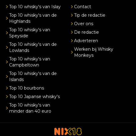
Top 10 whisky's van Islay
Contact
Top 10 whisky's van de
Tip de redactie
Highlands
Over ons
Top 10 whisky's van
De redactie
Speyside
Adverteren
Top 10 whisky's van de
Werken bij Whisky
Lowlands
Monkeys
Top 10 whisky's van
Campbeltown
Top 10 whisky's van de
Islands
Top 10 bourbons
Top 10 Japanse whisky's
Top 10 whisky's van
minder dan 40 euro