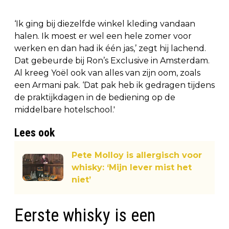
‘Ik ging bij diezelfde winkel kleding vandaan
halen. Ik moest er wel een hele zomer voor
werken en dan had ik één jas,’ zegt hij lachend.
Dat gebeurde bij Ron’s Exclusive in Amsterdam.
Al kreeg Yoël ook van alles van zijn oom, zoals
een Armani pak. ‘Dat pak heb ik gedragen tijdens
de praktijkdagen in de bediening op de
middelbare hotelschool.'
Lees ook
Pete Molloy is allergisch voor
whisky: ‘Mijn lever mist het
niet’
Eerste whisky is een