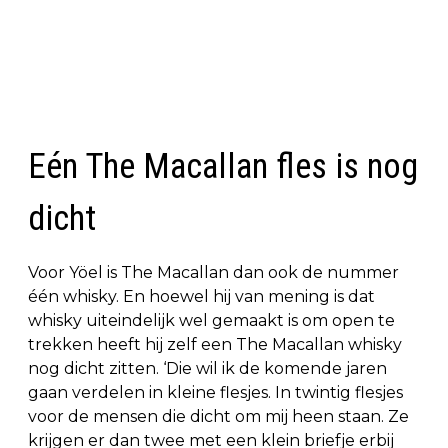
Eén The Macallan fles is nog
dicht
Voor Yöel is The Macallan dan ook de nummer
één whisky. En hoewel hij van mening is dat
whisky uiteindelijk wel gemaakt is om open te
trekken heeft hij zelf een The Macallan whisky
nog dicht zitten. ‘Die wil ik de komende jaren
gaan verdelen in kleine flesjes. In twintig flesjes
voor de mensen die dicht om mij heen staan. Ze
krijgen er dan twee met een klein briefje erbij