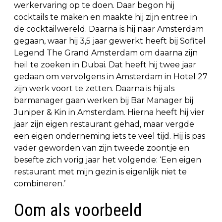
werkervaring op te doen. Daar begon hij
cocktails te maken en maakte hij zijn entree in
de cocktailwereld. Daarna is hij naar Amsterdam
gegaan, waar hij 3,5 jaar gewerkt heeft bij Sofitel
Legend The Grand Amsterdam om daarna zijn
heil te zoeken in Dubai. Dat heeft hij twee jaar
gedaan om vervolgens in Amsterdam in Hotel 27
zijn werk voort te zetten. Daarna is hij als
barmanager gaan werken bij Bar Manager bij
Juniper & Kin in Amsterdam. Hierna heeft hij vier
jaar zijn eigen restaurant gehad, maar vergde
een eigen onderneming iets te veel tijd. Hij is pas
vader geworden van zijn tweede zoontje en
besefte zich vorig jaar het volgende: ‘Een eigen
restaurant met mijn gezin is eigenlijk niet te
combineren.’
Oom als voorbeeld