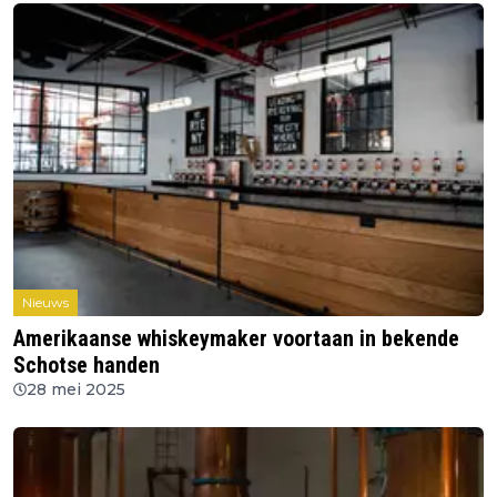
Nieuws
Amerikaanse whiskeymaker voortaan in bekende
Schotse handen
28 mei 2025