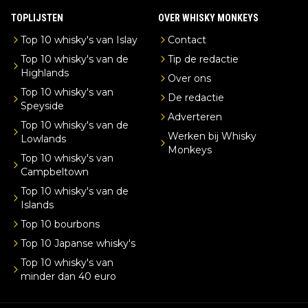
TOPLIJSTEN
OVER WHISKY MONKEYS
Top 10 whisky's van Islay
Contact
Top 10 whisky's van de
Tip de redactie
Highlands
Over ons
Top 10 whisky's van
De redactie
Speyside
Adverteren
Top 10 whisky's van de
Werken bij Whisky
Lowlands
Monkeys
Top 10 whisky's van
Campbeltown
Top 10 whisky's van de
Islands
Top 10 bourbons
Top 10 Japanse whisky's
Top 10 whisky's van
minder dan 40 euro