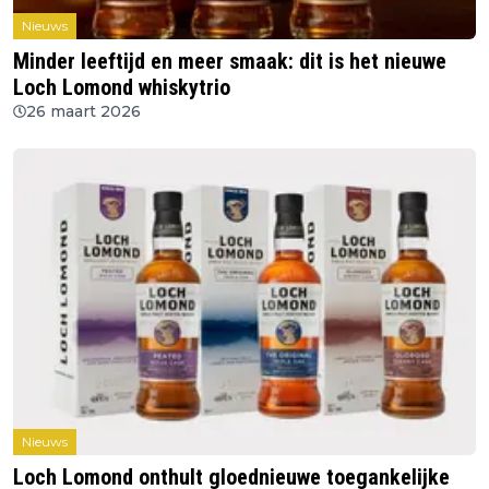
Nieuws
Minder leeftijd en meer smaak: dit is het nieuwe
Loch Lomond whiskytrio
26 maart 2026
Nieuws
Loch Lomond onthult gloednieuwe toegankelijke