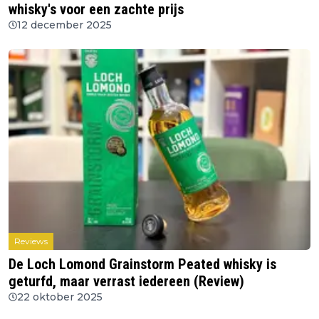
whisky's voor een zachte prijs
12 december 2025
Reviews
De Loch Lomond Grainstorm Peated whisky is
geturfd, maar verrast iedereen (Review)
22 oktober 2025